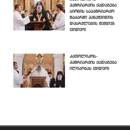
პატრიარქის ქადაგება
სიონის საპატრიარქო
ტაძარში პანაშვიდის
დასრულების შემდეგ
(ვიდეო)
კათოლიკოს-
პატრიარქის ქადაგება
ილიაობას (ვიდეო)