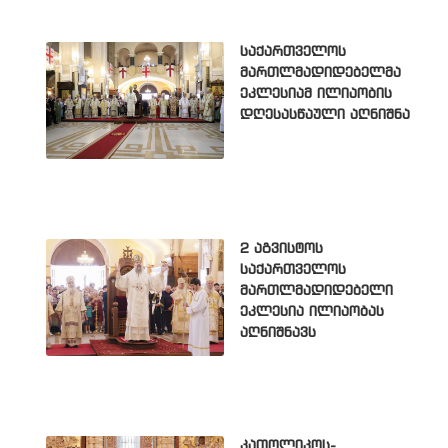
საქართველოს
მართლმადიდებელმა
ეკლესიამ ილიაობის
დღესასწაული აღნიშნა
2 აგვისტოს
საქართველოს
მართლმადიდებელი
ეკლესია ილიაობას
აღნიშნავს
კათოლიკოს-