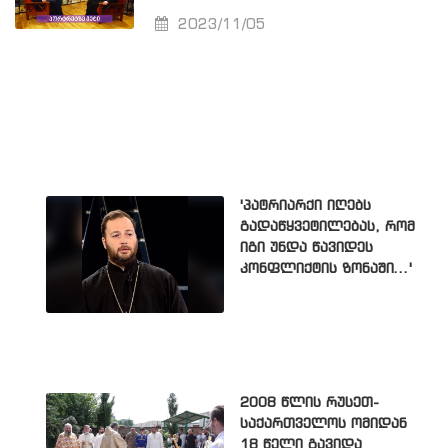
2023/11/05
'პატრიარქი იღებს
გადაწყვეტილებას, რომ
იგი უნდა წავიდეს
კონფლიქტის ზონაში...'
2008 წლის რუსეთ-
საქართველოს ომიდან
18 წელი გავიდა