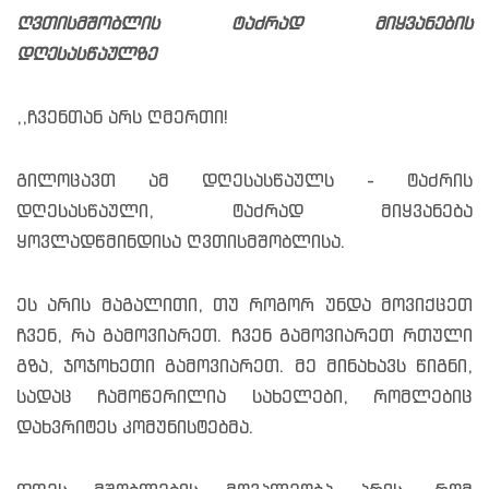
ღვთისმშობლის ტაძრად მიყვანების
დღესასწაულზე
,,ჩვენთან არს ღმერთი!
გილოცავთ ამ დღესასწაულს - ტაძრის
დღესასწაული, ტაძრად მიყვანება
ყოვლადწმინდისა ღვთისმშობლისა.
ეს არის მაგალითი, თუ როგორ უნდა მოვიქცეთ
ჩვენ, რა გამოვიარეთ. ჩვენ გამოვიარეთ რთული
გზა, ჯოჯოხეთი გამოვიარეთ. მე მინახავს წიგნი,
სადაც ჩამოწერილია სახელები, რომლებიც
დახვრიტეს კომუნისტებმა.