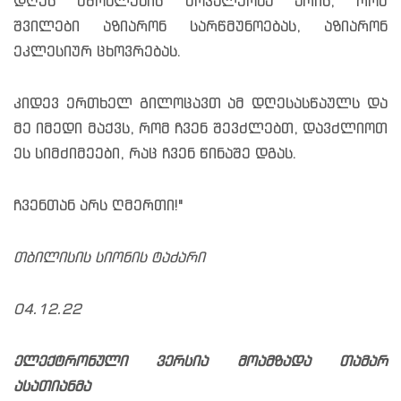
დღეს მშობლების მოვალეობა არის, რომ
შვილები აზიარონ სარწმუნოებას, აზიარონ
ეკლესიურ ცხოვრებას.
კიდევ ერთხელ გილოცავთ ამ დღესასწაულს და
მე იმედი მაქვს, რომ ჩვენ შევძლებთ, დავძლიოთ
ეს სიმძიმეები, რაც ჩვენ წინაშე დგას.
ჩვენთან არს ღმერთი!"
თბილისის სიონის ტაძარი
04.12.22
ელექტრონული ვერსია მოამზადა თამარ
ასათიანმა