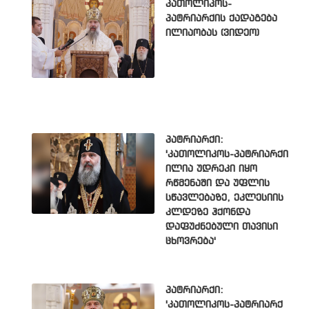
კათოლიკოს-
პატრიარქის ქადაგება
ილიაობას (ვიდეო)
პატრიარქი:
'კათოლიკოს-პატრიარქი
ილია უდრეკი იყო
რწმენაში და უფლის
სწავლებაზე, ეკლესიის
კლდეზე ჰქონდა
დაფუძნებული თავისი
ცხოვრება'
პატრიარქი:
'კათოლიკოს-პატრიარქ