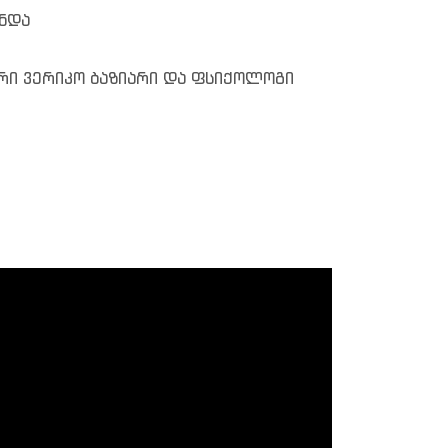
ნდა
რი ვერიკო ბაზიარი და ფსიქოლოგი