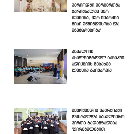
პერიოდში ვერცერთმა
ქარიშხალმა ვერ
შეაშინა, ვერ შეარყია
მისი უწმინდესობა და
უნეტარესობა'
ანაკლიის
ახალგაზრდულ ბანაკში
ადიქციის შესახებ
ლექცია გაიმართა
შემოქმედის ეპარქიაში
დასრულდა სასულიერო
პირთა გადამზადება
'ღირებულებით