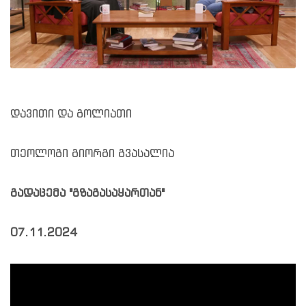
დავითი და გოლიათი
თეოლოგი გიორგი გვასალია
გადაცემა "გზაგასაყართან"
07.11.2024