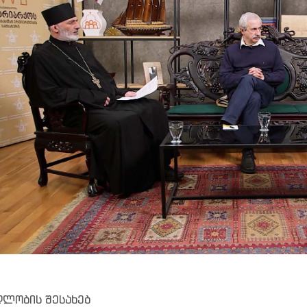
ლობის შესახებ