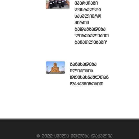
ეპარქიაში
დასრულდა
სასულიერო
პირთა
გადამზადება
'ღირებულებით
განათლებაში'
განცხადება
ილიაობის
დღესასწაულთან
დაკავშირებით
© 2022 ყველა უფლება დაცულია.