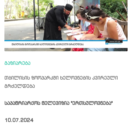
გაზიარება
თბილისის ზოოპარკში ხელოვნების კვირეული
გრძელდება
საპატრიარქოს ტელევიზია "ერთსულოვნება"
10.07.2024