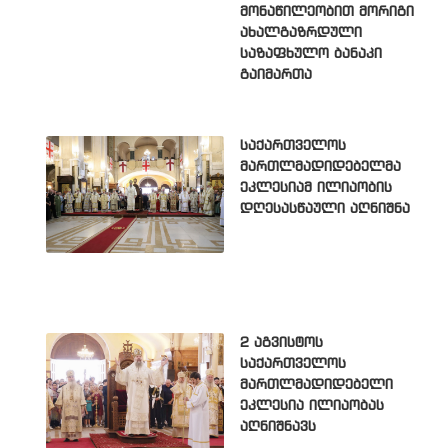
მონაწილეობით მორიგი
ახალგაზრდული
საზაფხულო ბანაკი
გაიმართა
საქართველოს
მართლმადიდებელმა
ეკლესიამ ილიაობის
დღესასწაული აღნიშნა
2 აგვისტოს
საქართველოს
მართლმადიდებელი
ეკლესია ილიაობას
აღნიშნავს