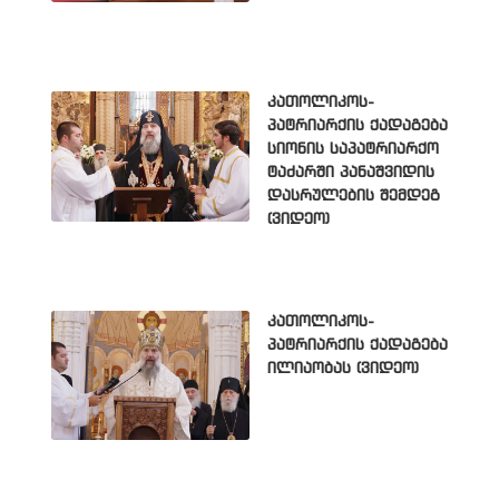
კათოლიკოს-
პატრიარქის ქადაგება
სიონის საპატრიარქო
ტაძარში პანაშვიდის
დასრულების შემდეგ
(ვიდეო)
კათოლიკოს-
პატრიარქის ქადაგება
ილიაობას (ვიდეო)