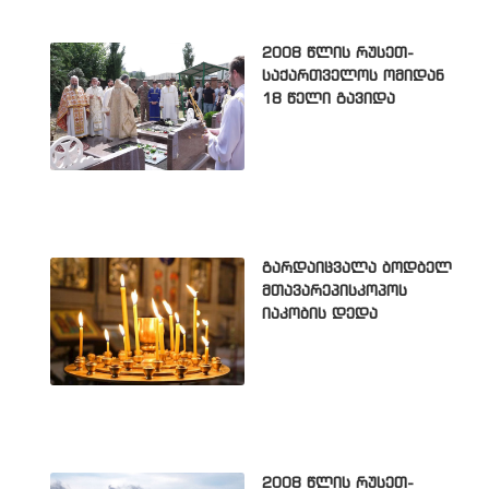
2008 წლის რუსეთ-
საქართველოს ომიდან
18 წელი გავიდა
გარდაიცვალა ბოდბელ
მთავარეპისკოპოს
იაკობის დედა
2008 წლის რუსეთ-