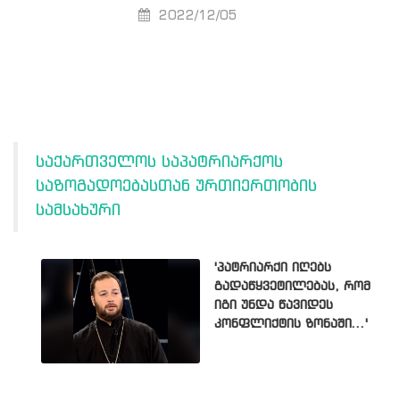
2022/12/05
საქართველოს საპატრიარქოს
საზოგადოებასთან ურთიერთობის
სამსახური
'პატრიარქი იღებს
გადაწყვეტილებას, რომ
იგი უნდა წავიდეს
კონფლიქტის ზონაში...'