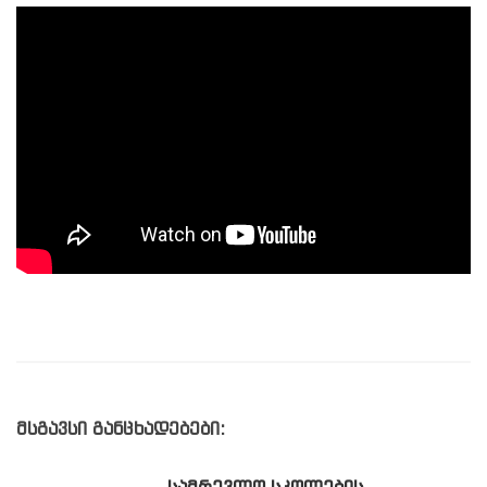
მსგავსი განცხადებები: