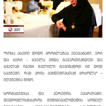
"როცა ასეთი დიდი პრობლემაა ქვეყანაში, ერი
და ბერი - ყველა უნდა გავერთიანდეთ და
ყველამ ჩვენი წვლილი შევიტანოთ იმ დიდ
საქმეში, რაც არის პანდემიასთან ბრძოლა" –
იღუმენია ნინო.
ხორნაბუჯისა და ჰერეთის ეპარქიაში,
დედოფლისწყაროს მუნიციპალიტეტის სოფელ