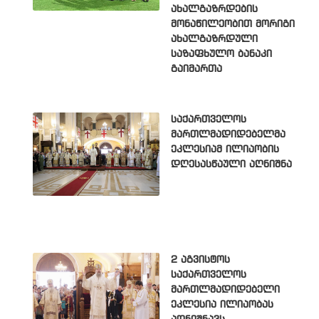
ახალგაზრდების
მონაწილეობით მორიგი
ახალგაზრდული
საზაფხულო ბანაკი
გაიმართა
საქართველოს
მართლმადიდებელმა
ეკლესიამ ილიაობის
დღესასწაული აღნიშნა
2 აგვისტოს
საქართველოს
მართლმადიდებელი
ეკლესია ილიაობას