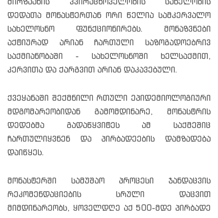
მირზაანის კვირაცხოველობის სახელობის
დედათა მონასტერთან ორი წელია სამკერვალო
სახელოსნო ფუნქციონირებს. მონაზვნები
აქტიურად არიან ჩართული საზოგადოებრივ
საქმიანობაში - სახელოსნოში ხელსაქმით,
კერვითა და ქარგვით არიან დაკავებული.
ქვეყანაში შექმნილი რთული ეპიდემიოლოგიური
მდგომარეობიდან გამომდინარე, მონასტრის
დედებმა გადაწყვიტეს ამ საქმეშიც
ჩართულიყვნენ და პირბადეების დამზადება
დაიწყეს.
მონასტერში სამუშაო პროცესი ჯანდაცვის
რეკომენდაციების სრული დაცვით
მიმდინარეობს, ყოველდღე აქ 500-მდე პირბადე