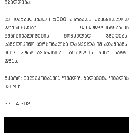
მზადდება.
აქ დამზადებული 5000 პირბადე უსასყიდლოდ
დაურიგდება დედოფლისწყაროს
მუნიციპალიტეტის მოწყვლად ჯგუფებს,
სამედიცინო პერსონალსა და ყველა იმ ადამიანს,
ვინც კორონავირუსთან ბრძოლის წინა ხაზზე
დგას.
წყარო: ტელეკომპანია "იმედი", გადაცემა "იმედის
კვირა".
27.04.2020.