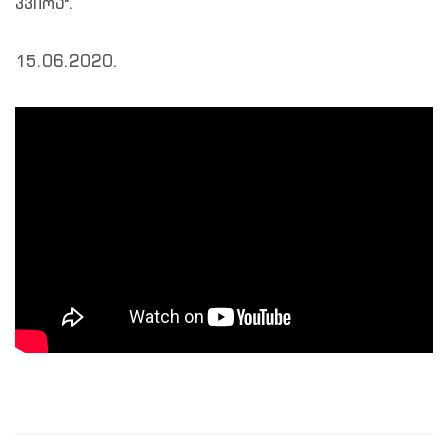
კვირა".
15.06.2020.