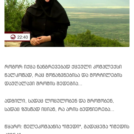
როგორ იქცა ნანგრევებად ქცეული კომპლექსი
წალკოტად, რაც მონაზვნებისა და მორჩილების
დაუღალავი შრომის შედეგია...
ადგილი, სადაც ლოცულობენ და შრომობენ,
სადაც ზუსტად იციან, რა არის ბედნიერება...
წყარო: ტელეკომპანია "იმედი", გადაცემა "იმედის