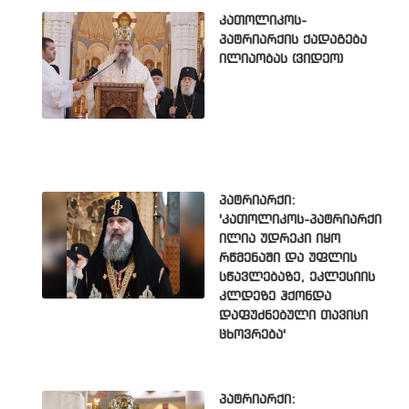
კათოლიკოს-
პატრიარქის ქადაგება
ილიაობას (ვიდეო)
პატრიარქი:
'კათოლიკოს-პატრიარქი
ილია უდრეკი იყო
რწმენაში და უფლის
სწავლებაზე, ეკლესიის
კლდეზე ჰქონდა
დაფუძნებული თავისი
ცხოვრება'
პატრიარქი: