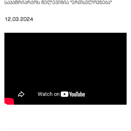
საპატრიარქოს ტელევიზია "ერთსულოვნება"
12.03.2024