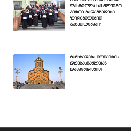
დასრულდა სასულიერო
პირთა გადამზადება
'ღირებულებით
განათლებაში'
განცხადება ილიაობის
დღესასწაულთან
დაკავშირებით