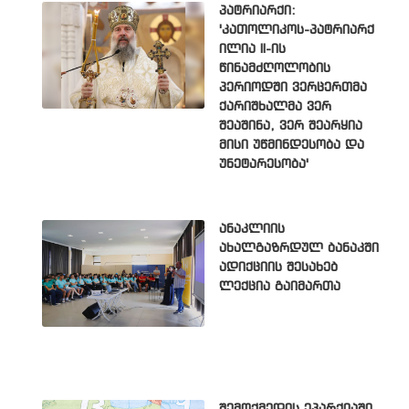
პატრიარქი:
'კათოლიკოს-პატრიარქ
ილია II-ის
წინამძღოლობის
პერიოდში ვერცერთმა
ქარიშხალმა ვერ
შეაშინა, ვერ შეარყია
მისი უწმინდესობა და
უნეტარესობა'
ანაკლიის
ახალგაზრდულ ბანაკში
ადიქციის შესახებ
ლექცია გაიმართა
შემოქმედის ეპარქიაში