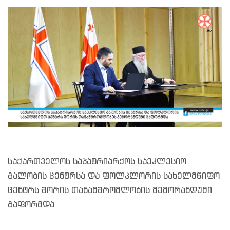
საქართველოს საპატრიარქოს საეკლესიო
გალობის ცენტრსა და ფოლკლორის სახელმწიფო
ცენტრს შორის თანამშრომლობის მემორანდუმი
გაფორმდა