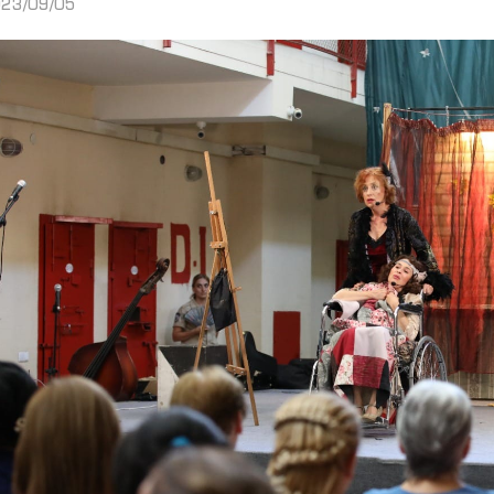
23/09/05