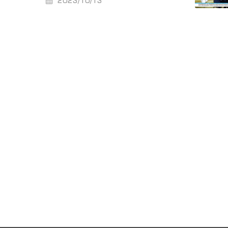
2023/10/13