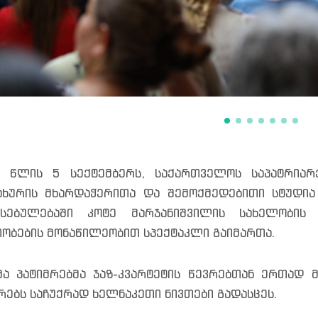
 წლის 5 სექტემბერს, საქართველოს საპატრიარ
ახურის მხარდაჭერითა და შემოქმედებითი სტუდია
ესებულებაში კოტე მარჯანიშვილის სახელობის
იობების მონაწილეობით სპექტაკლი გაიმართა.
ა პატიმრებმა ჯაზ-კვარტეტის წევრებთან ერთად 
რებს საჩუქრად ხელნაკეთი ნივთები გადასცეს.