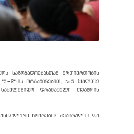
ქოს საზოგადოებასთან ურთიერთობის
 "5+2"-ის ორგანიზებით, №5 (ქალთა)
 სახელმწიფო დრამატული თეატრის
მუსიკალური ნომრებიც შეასრულეს და