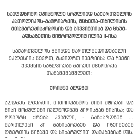
სააღდგომო ეპისტოლე სრულიად საქართველოს
კათოლიკოს-პატრიარქის, მცხეთა-თბილისის
მთავარეპისკოპოსის და ბიჭვინთისა და ცხუმ-
აფხაზეთის მიტროპოლიტ ილია II-ისა
საქართველოს წმინდა მართლმადიდებელი
ეკლესიის წევრთ, მკვიდრთ ივერიისა და ჩვენი
ქვეყნის საზღვრებს გარეთ მცხოვრებ
თანამემამულეთ:
ქრისტე აღდგა!
აღდგეს ღმერთი, მიმოიფანტონ მისი მტრები და
მისი მოძულენი ივლტოდნენ პირისგან მისისა; და
როგორც ქრება კვამლი, - განქარდნენ ...
მართლები კი განიხარებენ და იზეიმებენ
ღმერთის წინაშე და სიხარულით დატკბებიან (ფს.