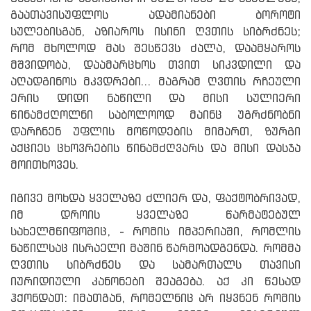
გაათავისუფლოს ადამიანები ბოროტი
სულებისგან, აზიაროს ისინი ღვთის სიბრძნეს;
რომ მხოლოდ მას შესწევს ძალა, დაამყაროს
მშვიდობა, დაამარცხოს თვით სიკვდილი და
აღადგინოს მკვდრები... მაგრამ ღვთის რჩეული
ერის დიდი ნაწილი და მისი სულიერი
წინამძღოლნი საბოლოოდ მაინც უგრძნობნი
დარჩნენ უფლის მოწოდების მიმართ, ზურგი
აქციეს ცხოვრების წინამძღვარს და მისი დასჯა
მოითხოვეს.
იგივე მოხდა ყველაზე ძლიერ და, ფაქტობრივად,
იმ დროის ყველაზე წარმატებულ
სახელმწიფოშიც, - რომის იმპერიაში, რომლის
ნაწილსაც ისრაელი მაშინ წარმოადგენდა. რომმა
ღვთის სიბრძნეს და სამართალს თავისი
იურიდიული კანონები შეაგება. აქ კი წესად
ჰქონდათ: იმათგან, რომელნიც არ იყვნენ რომის