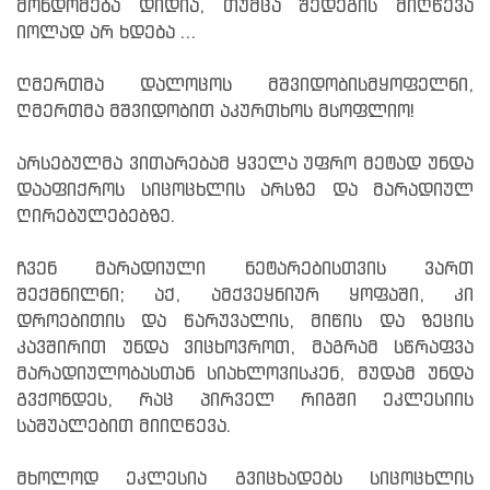
მონდომება დიდია, თუმცა შედეგის მიღწევა
იოლად არ ხდება ...
ღმერთმა დალოცოს მშვიდობისმყოფელნი,
ღმერთმა მშვიდობით აკურთხოს მსოფლიო!
არსებულმა ვითარებამ ყველა უფრო მეტად უნდა
დააფიქროს სიცოცხლის არსზე და მარადიულ
ღირებულებებზე.
ჩვენ მარადიული ნეტარებისთვის ვართ
შექმნილნი; აქ, ამქვეყნიურ ყოფაში, კი
დროებითის და წარუვალის, მიწის და ზეცის
კავშირით უნდა ვიცხოვროთ, მაგრამ სწრაფვა
მარადიულობასთან სიახლოვისკენ, მუდამ უნდა
გვქონდეს, რაც პირველ რიგში ეკლესიის
საშუალებით მიიღწევა.
მხოლოდ ეკლესია გვიცხადებს სიცოცხლის