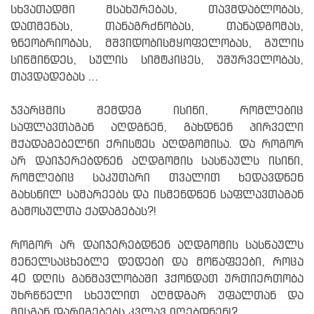
სხვათადმი მსახურებას, თავმდაბლობას,
დათმენას, თანაგრძნობას, თანადგომას,
ზნეობრიობას, მშვიდობისმყოფელობას, გულის
სიწმინდეს, სულის სიმტკიცეს, უშურველობას,
თავდადებას ...
ჯვარცმის შემდეგ ისინი, რომლებიც
საფლავთაგან აღდგნენ, გახდნენ პირველი
მქადაგებელნი ქრისტეს აღდგომისა. და როგორ
არ დაიჯერებდნენ აღდგომის სასწაულს ისინი,
რომლებიც საკუთარი თვალით ხედავდნენ
გახსნილ სამარეებს და ისმენდნენ საფლავთაგან
გამოსულთა ქადაგებას?!
როგორ არ დაიჯერებდნენ აღდგომის სასწაულს
მენელსაცხებლე დედები და მოწაფეები, როცა
40 დღის განმავლობაში ჰქონდათ ურთიერთობა
უხრწნელი სხეულით აღმდგარ უფალთან და
მისგან დარიგებებს კვლავ იღებდნენ!?