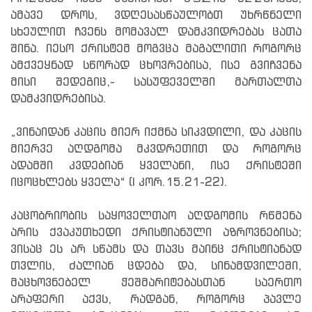
ამავე დროს, ვდღესასწაულობთ უხრწნელი
სხეულით ჩვენს მომავალ დამკვიდრებას ცათა
შინა. იესო ქრისტემ მოგვცა მაგალითი როგორც
ამქვეყნად სწორად ცხოვრებისა, ისე გვიჩვენა
მისი შედეგიც,- სასუფეველში მართალთა
დამკვიდრებისა.
„ვინაიდან კაცის მიერ იქმნა სიკვდილი, და კაცის
მიერვე აღდგომა მკვდრეთით და როგორც
ადამში კვდებიან ყველანი, ისე ქრისტეში
იცოცხლებს ყველა“ (I კორ.15.21-22).
კაცობრიობის საყოველთაო აღდგომის რწმენა
არის ქვაკუთხედი ქრისტიანული აზროვნებისა;
ვისაც ეს არ სწამს და თავს მაინც ქრისტიანად
თვლის, ძალიან ცდება და, სინამდვილეში,
მაცხოვნებელ ჭეშმარიტებასთან საერთო
არაფერი აქვს, რადგან, როგორც პავლე