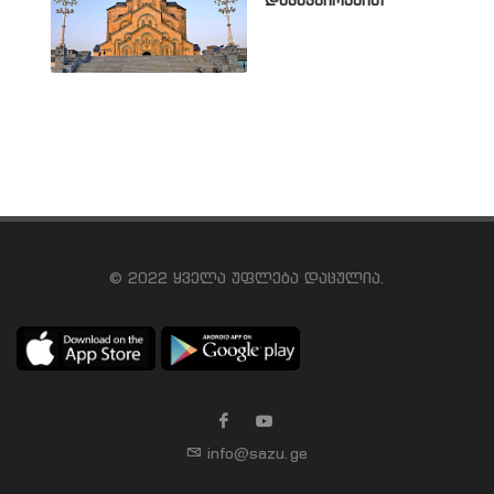
დაკავშირებით
© 2022 ყველა უფლება დაცულია.
info@sazu.ge