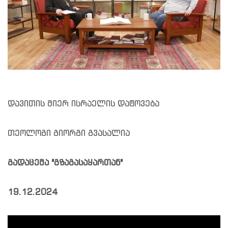
დავითის მიერ ისრაელის დატოვება
თეოლოგი გიორგი გვასალია
გადაცემა "გზაგასაყართან"
19.12.2024