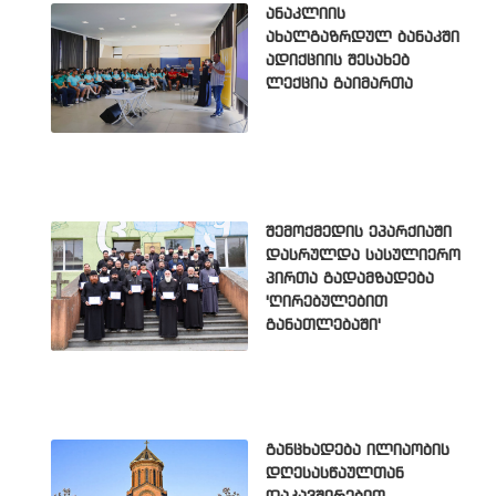
ანაკლიის
ახალგაზრდულ ბანაკში
ადიქციის შესახებ
ლექცია გაიმართა
შემოქმედის ეპარქიაში
დასრულდა სასულიერო
პირთა გადამზადება
'ღირებულებით
განათლებაში'
განცხადება ილიაობის
დღესასწაულთან