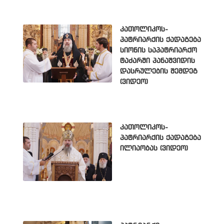
კათოლიკოს-
პატრიარქის ქადაგება
სიონის საპატრიარქო
ტაძარში პანაშვიდის
დასრულების შემდეგ
(ვიდეო)
კათოლიკოს-
პატრიარქის ქადაგება
ილიაობას (ვიდეო)