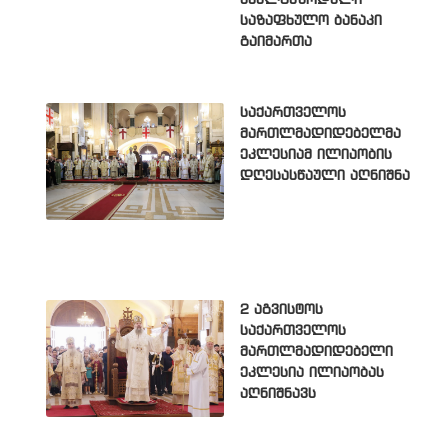
საზაფხულო ბანაკი
გაიმართა
საქართველოს
მართლმადიდებელმა
ეკლესიამ ილიაობის
დღესასწაული აღნიშნა
2 აგვისტოს
საქართველოს
მართლმადიდებელი
ეკლესია ილიაობას
აღნიშნავს