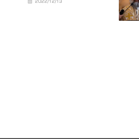
2022/12/13