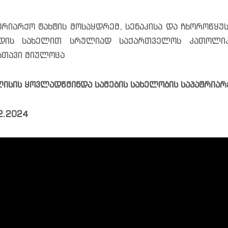
ტრიარქო ტახტის მოსაყდრემ, სენაკისა და ჩხოროწყუ
ოდის სახელით სრულიად საქართველოს კათოლიკო
თავი მიულოცა
ისის ყოვლადწმინდა სამების სახელობის საპატრიარ
2.2024