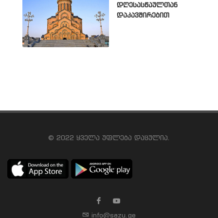
დღესასწაულთან
დაკავშირებით
© 2022 ყველა უფლება დაცულია.
info@sazu.ge