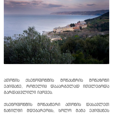
ათონის ქსენოფონტის მონასტრის მონაზონი
ეპიფანე, რომელიც დაკარგულად ითვლებოდა
გარდაცვლილი იპოვეს.
ქსენოფონტის მონასტერი ათონის დასავლეთ
ნაწილში მდებარეობს, ხოლო მამა ეპიფანეს