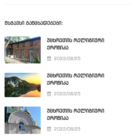
მსგავსი განცხადებები:
ᲣᲪᲮᲝᲔᲗᲘᲡ ᲠᲔᲚᲘᲒᲘᲣᲠᲘ
ᲥᲠᲝᲜᲘᲙᲐ
2022/08/25
ᲣᲪᲮᲝᲔᲗᲘᲡ ᲠᲔᲚᲘᲒᲘᲣᲠᲘ
ᲥᲠᲝᲜᲘᲙᲐ
2022/08/25
ᲣᲪᲮᲝᲔᲗᲘᲡ ᲠᲔᲚᲘᲒᲘᲣᲠᲘ
ᲥᲠᲝᲜᲘᲙᲐ
2022/08/25