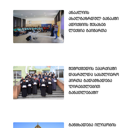
ანაკლიის
ახალგაზრდულ ბანაკში
ადიქციის შესახებ
ლექცია გაიმართა
შემოქმედის ეპარქიაში
დასრულდა სასულიერო
პირთა გადამზადება
'ღირებულებით
განათლებაში'
განცხადება ილიაობის