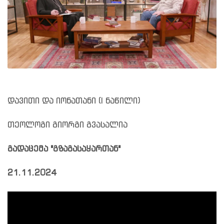
დავითი და იონათანი (I ნაწილი)
თეოლოგი გიორგი გვასალია
გადაცემა "გზაგასაყართან"
21.11.2024