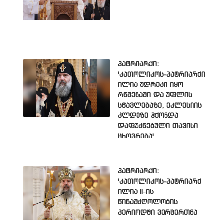
პატრიარქი:
'კათოლიკოს-პატრიარქი
ილია უდრეკი იყო
რწმენაში და უფლის
სწავლებაზე, ეკლესიის
კლდეზე ჰქონდა
დაფუძნებული თავისი
ცხოვრება'
პატრიარქი:
'კათოლიკოს-პატრიარქ
ილია II-ის
წინამძღოლობის
პერიოდში ვერცერთმა