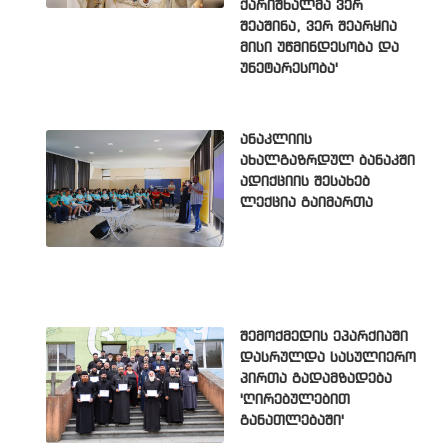
ქარიშხალმა ვერ
შეაშინა, ვერ შეარყია
მისი უწმინდესობა და
უნეტარესობა'
ანაკლიის
ახალგაზრდულ ბანაკში
ადიქციის შესახებ
ლექცია გაიმართა
შემოქმედის ეპარქიაში
დასრულდა სასულიერო
პირთა გადამზადება
'ღირებულებით
განათლებაში'