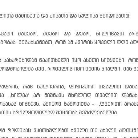
ლითა მამისათა და ძისათა და სულისა წმიდისათა!
რფასო მამებო, ძმებო და დებო, გილოცავთ ბრ
გობას. შეგახსენებთ, რომ ამ კვირის ყოველი დღე ა
 სახარებიდან წაკითხული იყო ასეთი სიტყვები, რო
ოდშობილმა ძემ, რომელიც იყო მამის წიაღში, მან გაგვ
აფრის, რაც სულიერია, ფიზიკური თვალით დანა
ვა ,,ხილვა" არ ნიშნავს მხოლოდ თვალით დანა
ობასაც ნიშნავს. ამიტომ გამოთქმა - ,,ღმერთი არას
თის სრულყოფილად შეცნობა შეუძლებელია.
ომ როდესაც ვკითხულობთ ძველი თუ ახალი აღთქმის