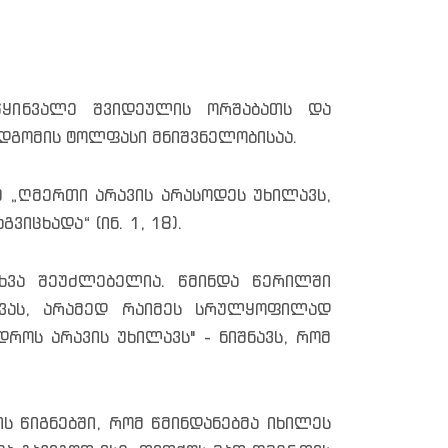
წყინვალე შვიდეულის ორშაბათს და
ღდგომის ტოლფასი მნიშვნელობისაა.
მ „ღმერთი არავის არასოდეს უხილავს,
იცხადა“ (ინ. 1, 18).
ხვა შეუძლებელია. წმინდა წერილში
ხვას, არამედ რაიმეს სრულყოფილად
დროს არავის უხილავს" - ნიშნავს, რომ
 წიგნებში, რომ წმინდანებმა იხილეს