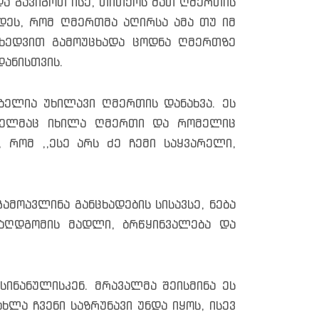
და გავიგოთ ისე, თითქოს მათ ღმერთის
დეს, რომ ღმერთმა აღირსა ამა თუ იმ
იხედვით გამოუცხადა ცოდნა ღმერთზე
დანისთვის.
ბელია უხილავი ღმერთის დანახვა. ეს
ომელმაც იხილა ღმერთი და რომელიც
 რომ ,,ესე არს ძე ჩემი საყვარელი,
გამოავლინა განცხადების სისავსე, ნება
 აღდგომის მადლი, ბრწყინვალება და
ინანულისკენ. მრავალმა შეისმინა ეს
ხლა ჩვენი საზრუნავი უნდა იყოს, ისევ