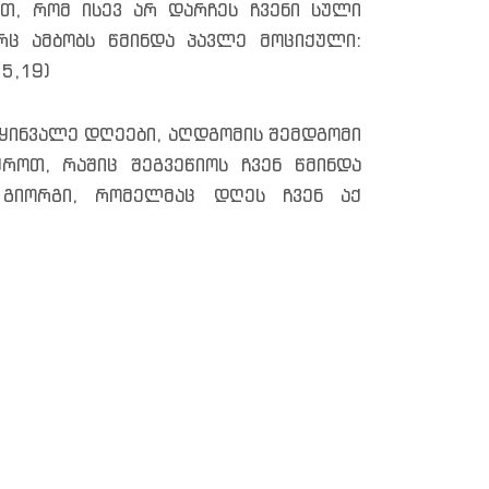
თ, რომ ისევ არ დარჩეს ჩვენი სული
ც ამბობს წმინდა პავლე მოციქული:
 5,19)
წყინვალე დღეები, აღდგომის შემდგომი
როთ, რაშიც შეგვეწიოს ჩვენ წმინდა
 გიორგი, რომელმაც დღეს ჩვენ აქ