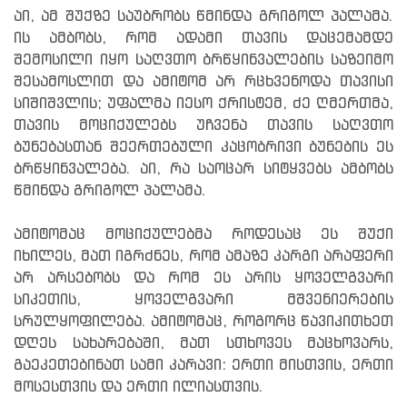
აი, ამ შუქზე საუბრობს წმინდა გრიგოლ პალამა.
ის ამბობს, რომ ადამი თავის დაცემამდე
შემოსილი იყო საღვთო ბრწყინვალების საზეიმო
შესამოსლით და ამიტომ არ რცხვენოდა თავისი
სიშიშვლის; უფალმა იესო ქრისტემ, ძე ღმერთმა,
თავის მოციქულებს უჩვენა თავის საღვთო
ბუნებასთან შეერთებული კაცობრივი ბუნების ეს
ბრწყინვალება. აი, რა საოცარ სიტყვებს ამბობს
წმინდა გრიგოლ პალამა.
ამიტომაც მოციქულებმა როდესაც ეს შუქი
იხილეს, მათ იგრძნეს, რომ ამაზე კარგი არაფერი
არ არსებობს და რომ ეს არის ყოველგვარი
სიკეთის, ყოველგვარი მშვენიერების
სრულყოფილება. ამიტომაც, როგორც წავიკითხეთ
დღეს სახარებაში, მათ სთხოვეს მაცხოვარს,
გაეკეთებინათ სამი კარავი: ერთი მისთვის, ერთი
მოსესთვის და ერთი ილიასთვის.