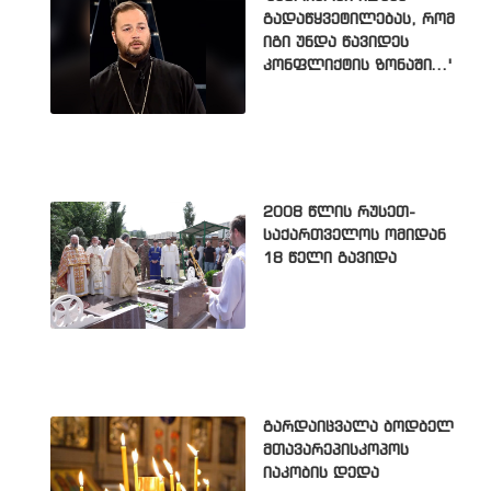
გადაწყვეტილებას, რომ
იგი უნდა წავიდეს
კონფლიქტის ზონაში...'
2008 წლის რუსეთ-
საქართველოს ომიდან
18 წელი გავიდა
გარდაიცვალა ბოდბელ
მთავარეპისკოპოს
იაკობის დედა