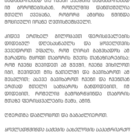
გადასარჩენად თუ ჩვენი ქვეყნის გადასარჩენად
იმ ბოროტებისგან, რომელშიც დანთქმულია
მთელი ქვეყანა, როგორც ამბობს წმინდა
მოციქული იოანე ღვთისმეტყველი.
კიდევ ერთხელ გილოცავთ ფერისცვალების
დიდებულ დღესასწაულს და ყოველთვის
ვევედროთ უფალს, რომ ღირსი გაგვხადოს ამ
მარადის მყოფი თაბორის შუქის თანაზიარებისა;
რომ ჩვენც შევიდეთ ამ შუქში, ჩვენც ვიხილოთ
იგი, შევიდეთ მის ნათელში და გავიხაროთ ამ
შესვლით; ასევე გავიხაროთ ჩვენი და ჩვენთან
ერთად მთელი სამყაროს განდიდებით, იმ
დიდებით, რომელიც გამობრწყინდა თაბორის
მთაზე ფერისცვალების ჟამს, ამინ.
ღმერთმა დაგლოცოთ და გაგაძლიეროთ.
ყოვლადწმინდა სამების სახელობის საპატრიარქო