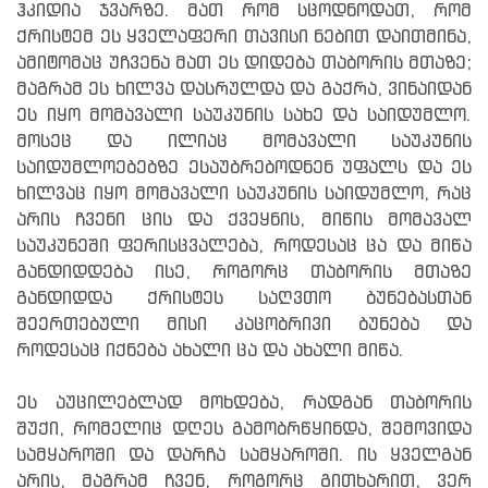
ჰკიდია ჯვარზე. მათ რომ სცოდნოდათ, რომ
ქრისტემ ეს ყველაფერი თავისი ნებით დაითმინა,
ამიტომაც უჩვენა მათ ეს დიდება თაბორის მთაზე;
მაგრამ ეს ხილვა დასრულდა და გაქრა, ვინაიდან
ეს იყო მომავალი საუკუნის სახე და საიდუმლო.
მოსეც და ილიაც მომავალი საუკუნის
საიდუმლოებებზე ესაუბრებოდნენ უფალს და ეს
ხილვაც იყო მომავალი საუკუნის საიდუმლო, რაც
არის ჩვენი ცის და ქვეყნის, მიწის მომავალ
საუკუნეში ფერისცვალება, როდესაც ცა და მიწა
განდიდდება ისე, როგორც თაბორის მთაზე
განდიდდა ქრისტეს საღვთო ბუნებასთან
შეერთებული მისი კაცობრივი ბუნება და
როდესაც იქნება ახალი ცა და ახალი მიწა.
ეს აუცილებლად მოხდება, რადგან თაბორის
შუქი, რომელიც დღეს გამობრწყინდა, შემოვიდა
სამყაროში და დარჩა სამყაროში. ის ყველგან
არის, მაგრამ ჩვენ, როგორც გითხარით, ვერ