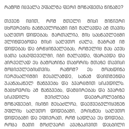
რატომ იცვალა უფალმა ფერი მოწაფეთა წინაშე?
თქვენ იცით, რომ მთელი მისი მიწიური
ცხოვრების განმავლობაში იგი მალავდა ამ თავის
საღვთო დიდებას. მართალია, მის სასწაულებში
ვლინდებოდა მისი საღვთო ძალა, მაგრამ იმ
დიდებას და ბრწყინვალებას, რომელიც მას აქვს
ცათა სასუფეველში, იგი მალავდა, ფარავდა და
პირველად ეს გამოაჩინა თაბორის მთაზე თავისი
მოციქულებისთვის. რატომ? ეს მოახდინა
იერუსალიმში შესვლამდე, სანამ დაითმენდა
უკანასკნელ ტანჯვებს და ჯვარცმით სიკვდილს.
მაცხოვრის ამ ტანჯვებს, დამცირებას და ჯვარზე
სიკვდილს შეიძლება დაებრკოლებინა
მოწაფეები, ისინი შესაძლოა, დაეჭვებულიყვნენ
უფლის საღვთო დიდებაში, ქრისტეს საღვთო
დიდებაში და ეფიქრათ, რომ სადღაა ეს დიდება,
როცა მათი მოძღვარი ავაზაკივით დასჯილი