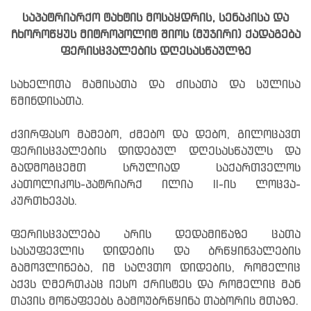
საპატრიარქო ტახტის მოსაყდრის, სენაკისა და
ჩხოროწყუს მიტროპოლიტ შიოს (მუჯირი) ქადაგება
ფერისცვალების დღესასწაულზე
სახელითა მამისათა და ძისათა და სულისა
წმინდისათა.
ძვირფასო მამებო, ძმებო და დებო, გილოცავთ
ფერისცვალების დიდებულ დღესასწაულს და
გადმოგცემთ სრულიად საქართველოს
კათოლიკოს-პატრიარქ ილია II-ის ლოცვა-
კურთხევას.
ფერისცვალება არის დედამიწაზე ცათა
სასუფევლის დიდების და ბრწყინვალების
გამოვლინება, იმ საღვთო დიდების, რომელიც
აქვს ღმერთკაც იესო ქრისტეს და რომელიც მან
თავის მოწაფეებს გამოუბრწყინა თაბორის მთაზე.