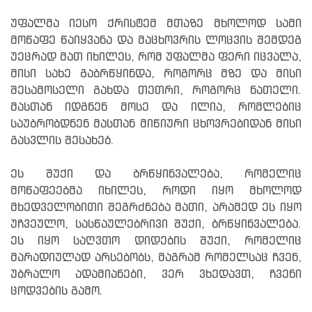
უფალმა იესო ქრისტემ მთაზე მხოლოდ სამი
მოწაფე წაიყვანა და მაცხოვრის ლოცვის შემდეგ
უეცრად მათ იხილეს, რომ უფალმა ფერი იცვალა,
მისი სახე გაბრწყინდა, როგორც მზე და მისი
შესამოსელი გახდა თეთრი, როგორც ნათელი.
მასთან იდგნენ მოსე და ილია, რომლებიც
საუბრობდნენ მასთან მიწიური ცხოვრებიდან მისი
გასვლის შესახებ.
ეს შუქი და ბრწყინვალება, რომელიც
მოწაფეებმა იხილეს, როდი იყო მხოლოდ
მხედველობითი შეგრძნება მათი, არამედ ეს იყო
უჩვეულო, სასწაულებრივი შუქი, ბრწყინვალება.
ეს იყო საღვთო დიდების შუქი, რომელიც
მარადიულად არსებობს, მაგრამ რომელსაც ჩვენ,
უბრალო ადამიანები, ვერ ვხედავთ, ჩვენი
ცოდვების გამო.