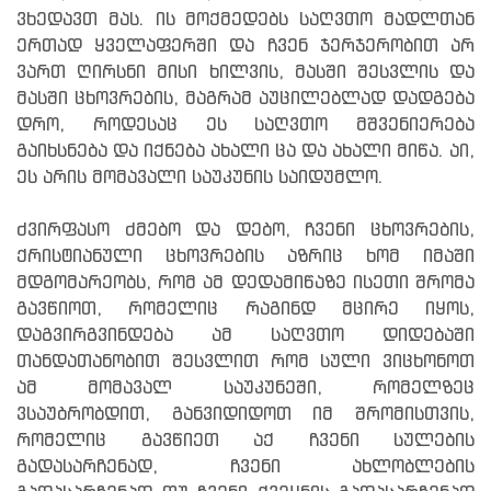
ვხედავთ მას. ის მოქმედებს საღვთო მადლთან
ერთად ყველაფერში და ჩვენ ჯერჯერობით არ
ვართ ღირსნი მისი ხილვის, მასში შესვლის და
მასში ცხოვრების, მაგრამ აუცილებლად დადგება
დრო, როდესაც ეს საღვთო მშვენიერება
გაიხსნება და იქნება ახალი ცა და ახალი მიწა. აი,
ეს არის მომავალი საუკუნის საიდუმლო.
ძვირფასო ძმებო და დებო, ჩვენი ცხოვრების,
ქრისტიანული ცხოვრების აზრიც ხომ იმაში
მდგომარეობს, რომ ამ დედამიწაზე ისეთი შრომა
გავწიოთ, რომელიც რაგინდ მცირე იყოს,
დაგვირგვინდება ამ საღვთო დიდებაში
თანდათანობით შესვლით რომ სული ვიცხონოთ
ამ მომავალ საუკუნეში, რომელზეც
ვსაუბრობდით, განვიდიდოთ იმ შრომისთვის,
რომელიც გავწიეთ აქ ჩვენი სულების
გადასარჩენად, ჩვენი ახლობლების