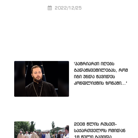
2022/12/25
'პატრიარქი იღებს
გადაწყვეტილებას, რომ
იგი უნდა წავიდეს
კონფლიქტის ზონაში...'
2008 წლის რუსეთ-
საქართველოს ომიდან
18 წელი გავიდა