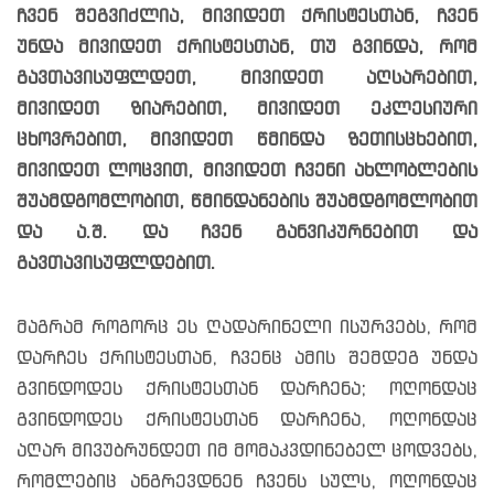
ჩვენ შეგვიძლია, მივიდეთ ქრისტესთან, ჩვენ
უნდა მივიდეთ ქრისტესთან, თუ გვინდა, რომ
გავთავისუფლდეთ, მივიდეთ აღსარებით,
მივიდეთ ზიარებით, მივიდეთ ეკლესიური
ცხოვრებით, მივიდეთ წმინდა ზეთისცხებით,
მივიდეთ ლოცვით, მივიდეთ ჩვენი ახლობლების
შუამდგომლობით, წმინდანების შუამდგომლობით
და ა.შ. და ჩვენ განვიკურნებით და
გავთავისუფლდებით.
მაგრამ როგორც ეს ღადარინელი ისურვებს, რომ
დარჩეს ქრისტესთან, ჩვენც ამის შემდეგ უნდა
გვინდოდეს ქრისტესთან დარჩენა; ოღონდაც
გვინდოდეს ქრისტესთან დარჩენა, ოღონდაც
აღარ მივუბრუნდეთ იმ მომაკვდინებელ ცოდვებს,
რომლებიც ანგრევდნენ ჩვენს სულს, ოღონდაც