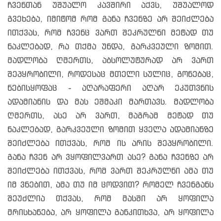
ჩვენთან უშუალო კავშირი აქვს, უშუალოდ
გვეხება, იმიტომ რომ განა ჩვენზე არ შეიძლება
ითქვას, რომ ჩვენც ვართ შეკრულნი მეტად თუ
ნაკლებად, რა თქმა უნდა, გარკვეული ზომით.
მადლობა ღმერთს, აბსოლუტურად არ ვართ
შეპყრობილი, როდესაც მთელი სულიც, გონებაც,
ნებისყოფაც - აღარაფერი აღარ ეკუთვნის
ადამიანის და მას ეშმაკი მართავს. მადლობა
ღმერთს, ასე არ ვართ, მაგრამ მეტად თუ
ნაკლებად, გარკვეული ზომით ყველა ადამიანზე
შეიძლება ითქვას, რომ ის არის შეპყრობილი.
განა ჩვენ არ ვყოფილვართ ასე? განა ჩვენზე არ
შეიძლება ითქვას, რომ ვართ შეკრულნი ამა თუ
იმ ვნებით, ამა თუ იმ ცოდვით? რომელ ჩვენგანს
შეუძლია თქვას, რომ მასში არ ყოფილა
მრისხანება, არ ყოფილა განკითხვა, არ ყოფილა