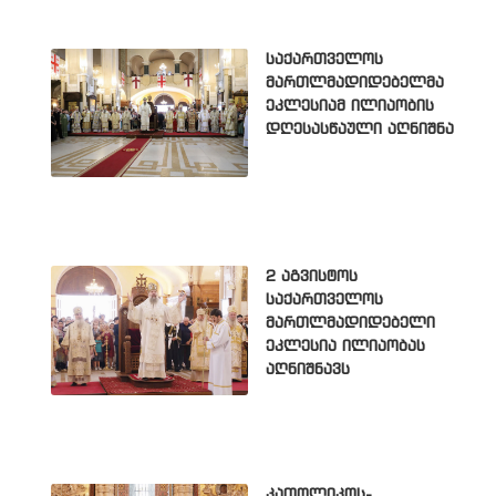
საქართველოს
მართლმადიდებელმა
ეკლესიამ ილიაობის
დღესასწაული აღნიშნა
2 აგვისტოს
საქართველოს
მართლმადიდებელი
ეკლესია ილიაობას
აღნიშნავს
კათოლიკოს-