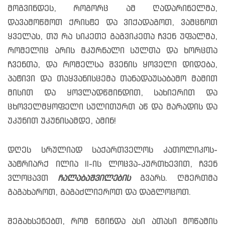
მოგვინდეს, როგორც ამ ღადარინელმა,
დავამოწმოთ ქრისტე და ვიქადაგოთ, ვამცნოთ
ყველას, თუ რა სიკეთე გაგვიკეთა ჩვენ უფალმა,
რომელიც არის მკურნალი სულთა და ხორცთა
ჩვენთა, და რომელსა შვენის ყოველი დიდება,
პატივი და თაყვანისცემა თანადაუსაბამო მამით
მისით და ყოვლადწმინდით, სახიერით და
ცხოველმყოფელი სულითურთ აწ და მარადის და
უკუნით უკუნისამდე, ამინ!
დღეს სრულიად საქართველოს კათოლიკოს-
პატრიარქ ილია II-ის ლოცვა-კურთხევით, ჩვენ
ვლოცავთ
ჩალაბაშვილების
გვარს. ღმერთმა
გაგახაროთ, გაგაძლიეროთ და დაგლოცოთ.
შეგახსენებთ, რომ წმინდა ასი ათასი მოწამის