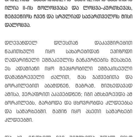
ილია II-ის მოლოცვასა და ლოცვა-კურთხევას,
შეგვეწიოს ჩვენ და სრულიად საქართველოს მისი
დალოცვა.
დღევანდელ დღესთან დაკავშირებით
წაკითხული იყო სახარებიდან ეპიზოდი
ღადარინელი ეშმაკეულის განკურნების შესახებ.
ეს ადამიანი იყო შეპყრობილი ეშმაკისეული
დამანგრეველი ძალით, მას ჯაჭვებითა და
ბორკილებით აბამდნენ, მაგრამ, მიუხედავად
ამისა, ვერაფრით აკავებდნენ; იგი ამსხვრევდა ამ
ბორკილებს, გარბოდა და ცხოვრობდა კლდეებსა
და სამარხებში. მაშინ იყო ასეთი სამარხები
კლდეებში.