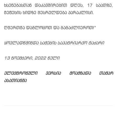
ხსენებასთან დაკავშირებით დღეს, 17 საათზე,
მეტეხის ხიდზე შესრულდება პარაკლისი.
ღმერთმა დაგლოცოთ და გაგაძლიეროთ!“
ყოვლადწმინდა სამების საპატრიარქო ტაძარი
13 ნოემბერი, 2022 წელი
ელექტრონული ვერსია მოამზადა თამარ
ასათიანმა