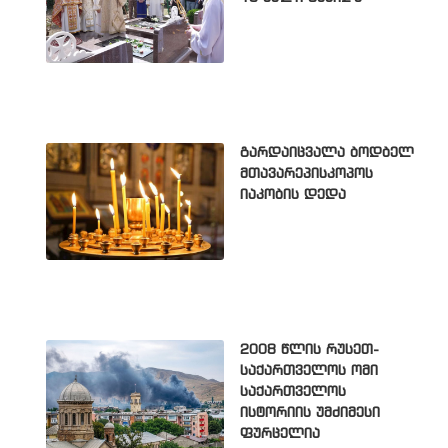
გარდაიცვალა ბოდბელ
მთავარეპისკოპოს
იაკობის დედა
2008 წლის რუსეთ-
საქართველოს ომი
საქართველოს
ისტორიის უმძიმესი
ფურცელია