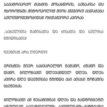
საპატრიარქო ტახტის მოსაყდრის, სენაკისა და
ჩხოროწყუს მიტროპოლიტ შიოს (მუჯირი) ქადაგება
სულთმოფენობიდან ოცდამეორე კვირას
„სახელითა მამისათა და ძისათა და სულისა
წმიდისათა!
ჩვენთან არს ღმერთი!
ქრისტეს მიერ საყვარელნო მამანო, ძმანო და
დანო, გილოცავთ დღევანდელ დღეს. დღეს
კვირა დღე დაემთხვა წმინდა ასი ათასი მოწამის
ხსენებას.
გილოცავთ ამ შესანიშნავ დღეს და გადმოგცემთ
სრულიად საქართველოს კათოლიკოს-პატრიარქ