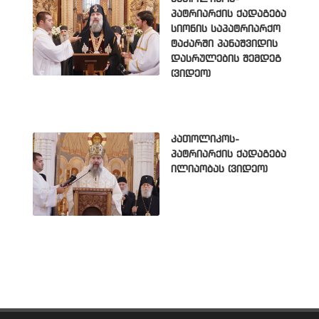
პატრიარქის ქადაგება
სიონის საპატრიარქო
ტაძარში პანაშვიდის
დასრულების შემდეგ
(ვიდეო)
კათოლიკოს-
პატრიარქის ქადაგება
ილიაობას (ვიდეო)