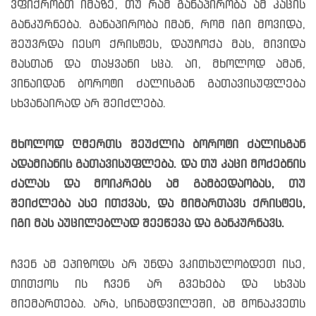
ვფიქრობთ იმაზე, თუ რამ განაპირობა ამ კაცის
განკურნება. განაპირობა იმან, რომ იგი მოვიდა,
შეუვრდა იესო ქრისტეს, დაუჩოქა მას, მივიდა
მასთან და თაყვანი სცა. აი, მხოლოდ ამან,
ვინაიდან ბოროტი ძალისგან გათავისუფლება
სხვანაირად არ შეიძლება.
მხოლოდ ღმერთს შეუძლია ბოროტი ძალისგან
ადამიანის გათავისუფლება. და თუ კაცი მოძებნის
ძალას და მოიკრებს ამ გამბედაობას, თუ
შეიძლება ასე ითქვას, და მიმართავს ქრისტეს,
იგი მას აუცილებლად შეეწევა და განკურნავს.
ჩვენ ამ ეპიზოდს არ უნდა ვკითხულობდეთ ისე,
თითქოს ის ჩვენ არ გვეხება და სხვას
მიემართება. არა, სინამდვილეში, ამ მონაკვეთს