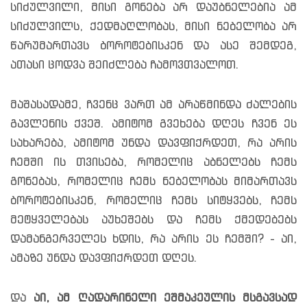
სიძულვილი, მისი გონება არ დაუბნელებია ამ
სიძულვილს, ქედმაღლობას, მისი ნებელობა არ
წარუმართავს ბოროტებისკენ და ასე შემდეგ,
ათასი ცოდვა შეიძლება ჩამოვთვალოთ.
მაშასადამე, ჩვენც ვართ ამ არაწმინდა ძალების
გავლენის ქვეშ. ამიტომ გვეხება დღეს ჩვენ ეს
სახარება, ამიტომ უნდა დავფიქრდეთ, რა არის
ჩემში ის თვისება, რომელიც აბნელებს ჩემს
გონებას, რომელიც ჩემს ნებელობას მიმართავს
ბოროტებისკენ, რომელიც ჩემს სიტყვებს, ჩემს
მეტყველებას აუხეშებს და ჩემს ქმედებებს
დამანგერველეს ხდის, რა არის ეს ჩემში? - აი,
ამაზე უნდა დავფიქრდეთ დღეს.
და
აი, ამ ღადარინელი ეშმაკეულის მსგავსად