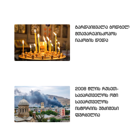
გარდაიცვალა ბოდბელ
მთავარეპისკოპოს
იაკობის დედა
2008 წლის რუსეთ-
საქართველოს ომი
საქართველოს
ისტორიის უმძიმესი
ფურცელია