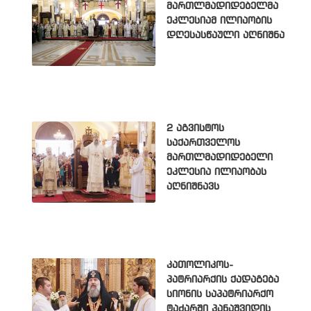
მართლმადიდებელმა
ეკლესიამ ილიაობის
დღესასწაული აღნიშნა
2 აგვისტოს
საქართველოს
მართლმადიდებელი
ეკლესია ილიაობას
აღნიშნავს
კათოლიკოს-
პატრიარქის ქადაგება
სიონის საპატრიარქო
ტაძარში პანაშვიდის