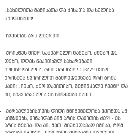
„სახელითა მამისათა და ძისათა და სულისა
წმიდისათა!
ჩვენთან არს ღმერთი!
ქრისტეს მიერ საყვარელო მამებო, ძმებო და
დებო, დღეს წაკითხულ სახარებაში
მოთხრობილია, რომ ერთხელ უფალ იესო
ქრისტეს ყვირილით გამოედევნება ორი ბრმა
კაცი: „იესო, ძეო დავითისო, შემიწყალე ჩვენ!“ და
აი, საკვირველია ეს სიტყვები მათი.
ებრაელებისთვის დიდი მნიშვნელობა ჰქონდა ამ
სიტყვებს, ვინაიდან ვინ არის დავითის ძე?! - ეს
არის მესია. და აი, მათ, მიუხედავად იმისა, რომ
ბრმები იყვნენ, თავიანთი შინაგანი თვალით,