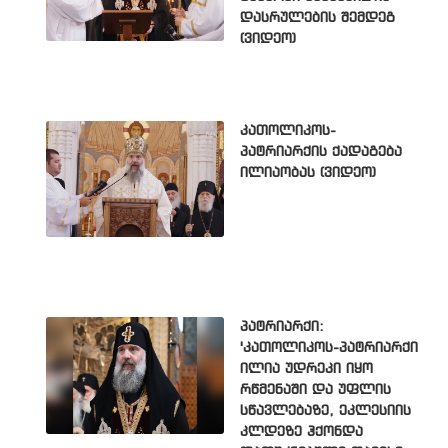
დასრულების შემდეგ
(ვიდეო)
კათოლიკოს-
პატრიარქის ქადაგება
ილიაობას (ვიდეო)
პატრიარქი:
'კათოლიკოს-პატრიარქი
ილია უდრეკი იყო
რწმენაში და უფლის
სწავლებაზე, ეკლესიის
კლდეზე ჰქონდა