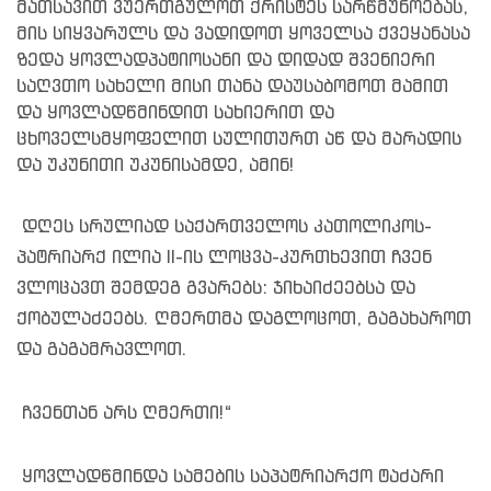
მათსავით ვუერთგულოთ ქრისტეს სარწმუნოებას,
მის სიყვარულს და ვადიდოთ ყოველსა ქვეყანასა
ზედა ყოვლადპატიოსანი და დიდად შვენიერი
საღვთო სახელი მისი თანა დაუსაბომოთ მამით
და ყოვლადწმინდით სახიერით და
ცხოველსმყოფელით სულითურთ აწ და მარადის
და უკუნითი უკუნისამდე, ამინ!
დღეს სრულიად საქართველოს კათოლიკოს-
პატრიარქ ილია II-ის ლოცვა-კურთხევით ჩვენ
ვლოცავთ შემდეგ გვარებს: ჯიხაიძეებსა და
ქობულაძეებს. ღმერთმა დაგლოცოთ, გაგახაროთ
და გაგამრავლოთ.
ჩვენთან არს ღმერთი!“
ყოვლადწმინდა სამების საპატრიარქო ტაძარი