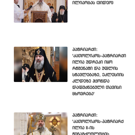
ილიაობას (ვიდეო)
პატრიარქი:
'კათოლიკოს-პატრიარქი
ილია უდრეკი იყო
რწმენაში და უფლის
სწავლებაზე, ეკლესიის
კლდეზე ჰქონდა
დაფუძნებული თავისი
ცხოვრება'
პატრიარქი:
'კათოლიკოს-პატრიარქ
ილია II-ის
წინამძღოლობის