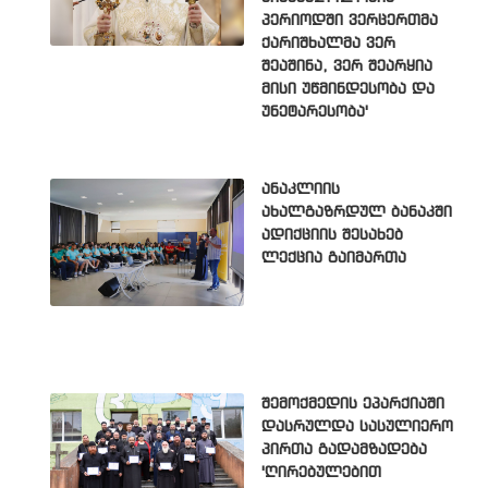
პერიოდში ვერცერთმა
ქარიშხალმა ვერ
შეაშინა, ვერ შეარყია
მისი უწმინდესობა და
უნეტარესობა'
ანაკლიის
ახალგაზრდულ ბანაკში
ადიქციის შესახებ
ლექცია გაიმართა
შემოქმედის ეპარქიაში
დასრულდა სასულიერო
პირთა გადამზადება
'ღირებულებით