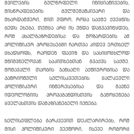
შვილების გულწრფელი ინიციატივების,
მისწრაფებების გულშემატკივარი და
მხარდამჭერი, მით უფრო, როცა საქმე ქვეყნის
ბედს ეხება, თუმცა არც ის უნდა დაგვავიწყდეს,
რომ ახალგაზრდებისა და მოზარდების ამ
პოლიტიკურ პროცესებში ჩართვა კიდევ ერთხელ
ცხადყოფს, რაოდენ ფაქიზ და სასიცოცხლოდ
მნიშვნელოვან საკითხებთან გვაქვს საქმე.
მომავალი თაობის ჯანსაღი აქტიურობისა და
პატრიოტული სულისკვეთების ცალკეული
პოლიტიკური ინტერესებისა და მავნე
იდეოლოგიის პროპაგანდისთვის გამოყენება
ყველასთვის დამაზიანებელი იქნება.
ხელისუფლება გარკვევით დეკლარირებს, რომ
მისი პოლიტიკური ვექტორი, ისევე როგორც