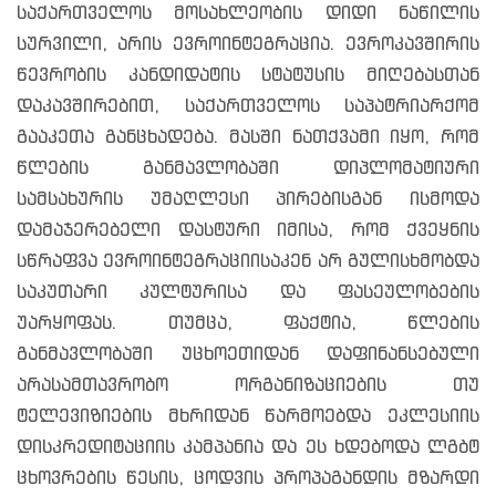
საქართველოს მოსახლეობის დიდი ნაწილის
სურვილი, არის ევროინტეგრაცია. ევროკავშირის
წევრობის კანდიდატის სტატუსის მიღებასთან
დაკავშირებით, საქართველოს საპატრიარქომ
გააკეთა განცხადება. მასში ნათქვამი იყო, რომ
წლების განმავლობაში დიპლომატიური
სამსახურის უმაღლესი პირებისგან ისმოდა
დამაჯერებელი დასტური იმისა, რომ ქვეყნის
სწრაფვა ევროინტეგრაციისაკენ არ გულისხმობდა
საკუთარი კულტურისა და ფასეულობების
უარყოფას. თუმცა, ფაქტია, წლების
განმავლობაში უცხოეთიდან დაფინანსებული
არასამთავრობო ორგანიზაციების თუ
ტელევიზიების მხრიდან წარმოებდა ეკლესიის
დისკრედიტაციის კამპანია და ეს ხდებოდა ლგბტ
ცხოვრების წესის, ცოდვის პროპაგანდის მზარდი