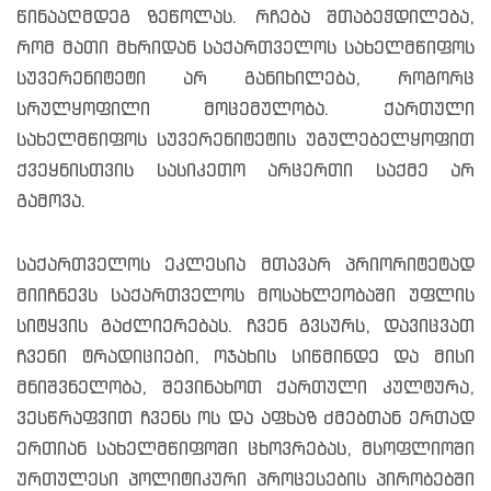
წინააღმდეგ ზეწოლას. რჩება შთაბეჭდილება,
რომ მათი მხრიდან საქართველოს სახელმწიფოს
სუვერენიტეტი არ განიხილება, როგორც
სრულყოფილი მოცემულობა. ქართული
სახელმწიფოს სუვერენიტეტის უგულებელყოფით
ქვეყნისთვის სასიკეთო არცერთი საქმე არ
გამოვა.
საქართველოს ეკლესია მთავარ პრიორიტეტად
მიიჩნევს საქართველოს მოსახლეობაში უფლის
სიტყვის გაძლიერებას. ჩვენ გვსურს, დავიცვათ
ჩვენი ტრადიციები, ოჯახის სიწმინდე და მისი
მნიშვნელობა, შევინახოთ ქართული კულტურა,
ვესწრაფვით ჩვენს ოს და აფხაზ ძმებთან ერთად
ერთიან სახელმწიფოში ცხოვრებას, მსოფლიოში
ურთულესი პოლიტიკური პროცესების პირობებში