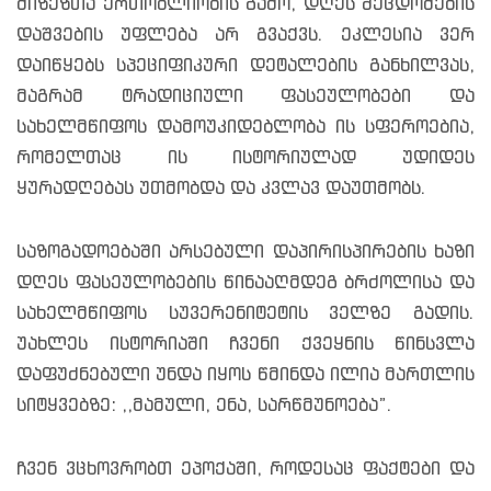
მიზეზთა ერთობლიობის გამო, დღეს შეცდომების
დაშვების უფლება არ გვაქვს. ეკლესია ვერ
დაიწყებს სპეციფიკური დეტალების განხილვას,
მაგრამ ტრადიციული ფასეულობები და
სახელმწიფოს დამოუკიდებლობა ის სფეროებია,
რომელთაც ის ისტორიულად უდიდეს
ყურადღებას უთმობდა და კვლავ დაუთმობს.
საზოგადოებაში არსებული დაპირისპირების ხაზი
დღეს ფასეულობების წინააღმდეგ ბრძოლისა და
სახელმწიფოს სუვერენიტეტის ველზე გადის.
უახლეს ისტორიაში ჩვენი ქვეყნის წინსვლა
დაფუძნებული უნდა იყოს წმინდა ილია მართლის
სიტყვებზე: ,,მამული, ენა, სარწმუნოება”.
ჩვენ ვცხოვრობთ ეპოქაში, როდესაც ფაქტები და