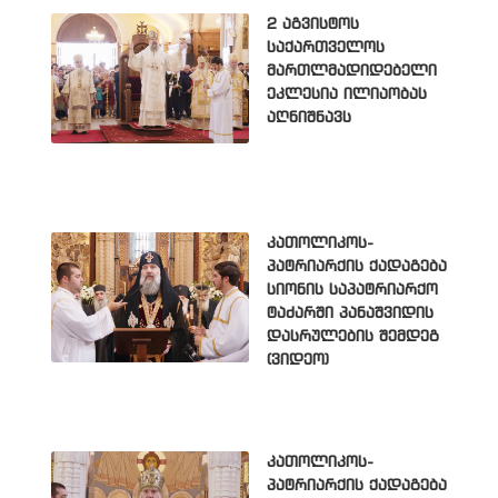
2 აგვისტოს
საქართველოს
მართლმადიდებელი
ეკლესია ილიაობას
აღნიშნავს
კათოლიკოს-
პატრიარქის ქადაგება
სიონის საპატრიარქო
ტაძარში პანაშვიდის
დასრულების შემდეგ
(ვიდეო)
კათოლიკოს-
პატრიარქის ქადაგება