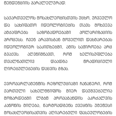
ტენდენციის პარალელურად.
საქართველოს მოსახლეობისთვის უცხო, უჩვეულო
და სახიფათო იდეოლოგიების თავს მოხვევა
ამძაფრებს საზოგადოებაში პოლარიზაციის
პროცესს. ჩვენ არავისგან მოველით დახმარებას
იდეოლოგიურ საკითხებში, ამის საჭიროება არც
გვაქვს. აღვნიშნავთ, რომ ხელისუფლება
თვალნათლივ დაადგა ტრადიციული
ღირებულებების დაცვის გზას.
ევროპარლამენტის რეზოლუციაში ჩანაწერი, რომ
ქართული სახელმწიფოს მიერ დაუშვებელია
მოზარდებში ლგბტ პროპაგანდის აკრძალვის
კანონის მიღება, წარმოადგენს ქვეყნის უმეტესი
მოსახლეობისათვის აღიარებული ფასეულობების