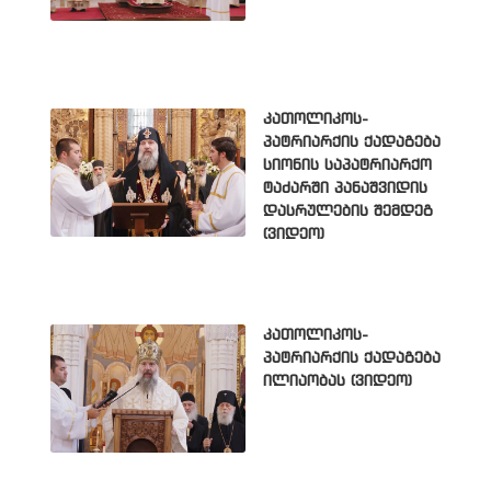
კათოლიკოს-
პატრიარქის ქადაგება
სიონის საპატრიარქო
ტაძარში პანაშვიდის
დასრულების შემდეგ
(ვიდეო)
კათოლიკოს-
პატრიარქის ქადაგება
ილიაობას (ვიდეო)