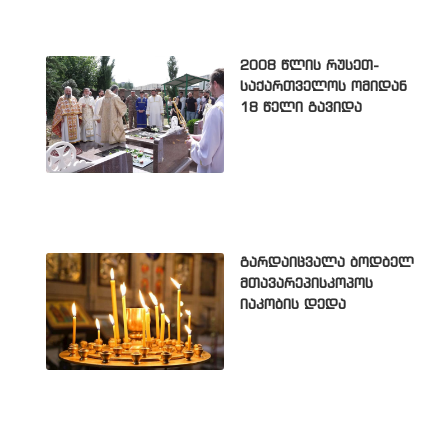
2008 წლის რუსეთ-
საქართველოს ომიდან
18 წელი გავიდა
გარდაიცვალა ბოდბელ
მთავარეპისკოპოს
იაკობის დედა