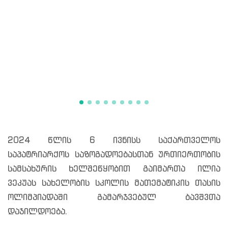
2024 წლის 6 ივნისს საქართველოს
საპატრიარქოს საზოგადოებასთან ურთიერთობის
სამსახურის ხელშეწყობით გაიმართა ილია
ვეკუას სახელობის სკოლის მათემატიკის თასის
ოლიმპიადაში გამარჯვებულ ბავშვთა
დაჯილდოება.