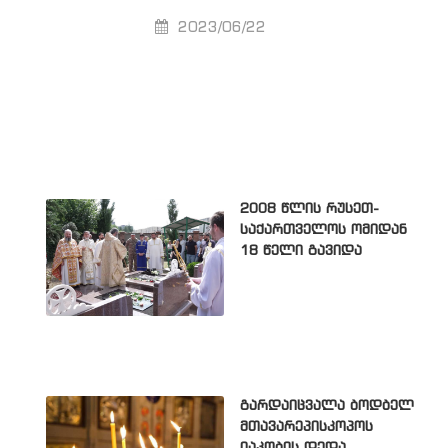
2023/06/22
2008 წლის რუსეთ-
საქართველოს ომიდან
18 წელი გავიდა
გარდაიცვალა ბოდბელ
მთავარეპისკოპოს
იაკობის დედა