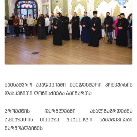
სამხატვრო აკადემიაში სტუდენტური კონკურსის
დასკვნითი ღონისძიება გაიმართა
პროექტის ფარგლებში ახალგაზრდებმა
აფხაზეთის თემაზე შექმნილი ნამუშევრები
წარმოადგინეს