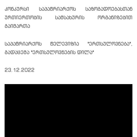
კონკურსი საპატრიარქოს საზოგადოებასთან
ურთიერთობის სამსახურის ორგანიზებით
გაიმართა
საპატრიარქოს ტელევიზია "ერთსულოვნება",
გადაცემა "ერთსულოვნების დილა"
23.12.2022