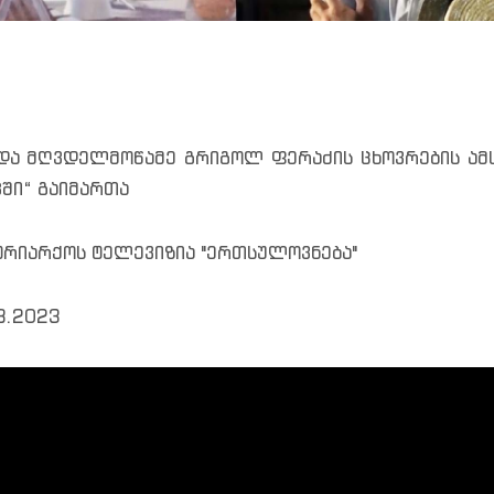
და მღვდელმოწამე გრიგოლ ფერაძის ცხოვრების ამს
კში“ გაიმართა
ტრიარქოს ტელევიზია "ერთსულოვნება"
8.2023