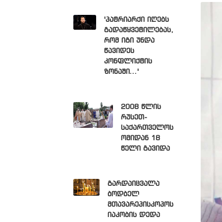
'პატრიარქი იღებს
გადაწყვეტილებას,
რომ იგი უნდა
წავიდეს
კონფლიქტის
ზონაში...'
2008 წლის
რუსეთ-
საქართველოს
ომიდან 18
წელი გავიდა
გარდაიცვალა
ბოდბელ
მთავარეპისკოპოს
იაკობის დედა