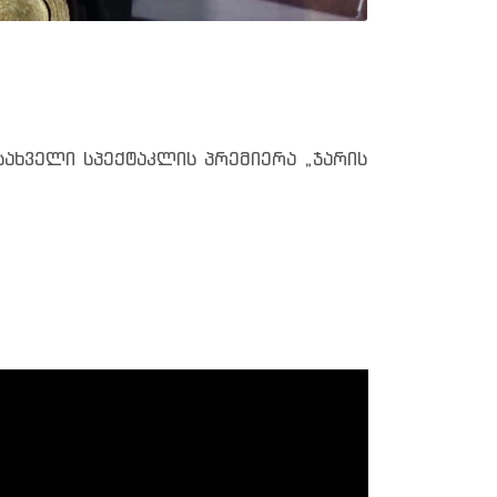
ახველი სპექტაკლის პრემიერა „ჯარის