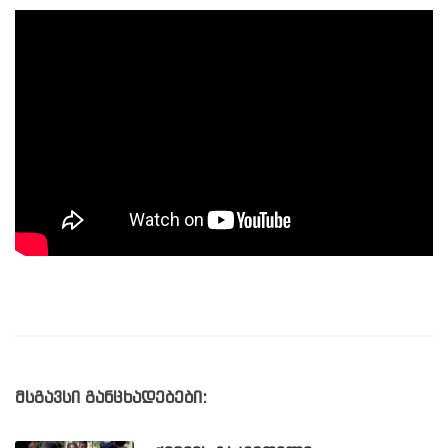
მსგავსი განცხადებები: