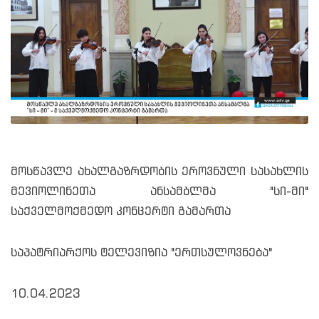
მოსწავლე ახალგაზრდობის ეროვნული სასახლის
მევიოლინეთა ანსამბლმა "სი-მი"
საქველმოქმედო კონცერტი გამართა
საპატრიარქოს ტელევიზია "ერთსულოვნება"
10.04.2023