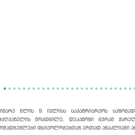
დინარე წლის 9 ივლისს საპატრიარქოს საზოგად
მძღვანელის მოადგილე, დეკანოზი გურამ ჭარელ
ომადგენლები ფსიქოლოგებთან ერთად ანაკლიაში ახ