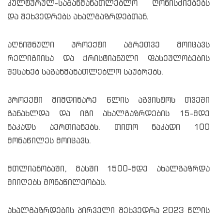
კულტურულ-საგანმანათლებლო ღონისძიებებს
და შეხვედრებს ახალგაზრდებთან.
აღნიშნული პროექტი აგრეთვე მოიცავს
რელიგიისა და ქრისტიანული ფასეულობების
შესახებ საგანმანათლებლო საუბრებს.
პროექტი მიმდინარე წლის აგვისტოს თვეში
განახლდა და იგი ახალგაზრდების 15-მდე
ნაკადს აერთიანებს. თითო ნაკადი 100
მონაწილეს მოიცავს.
მთლიანობაში, მასში 1500-მდე ახალგაზრდა
მიიღებს მონაწილეობას.
ახალგაზრდების პირველი შეხვედრა 2023 წლის