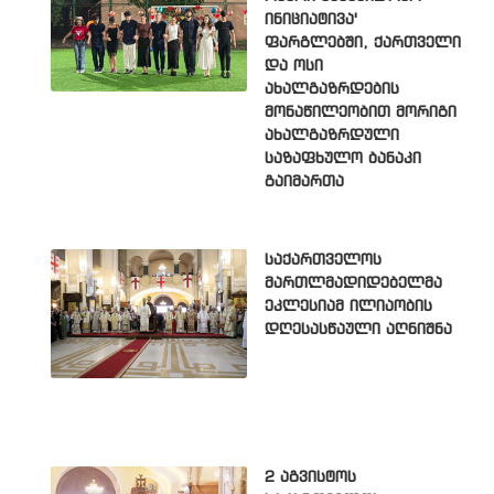
ინიციატივა'
ფარგლებში, ქართველი
და ოსი
ახალგაზრდების
მონაწილეობით მორიგი
ახალგაზრდული
საზაფხულო ბანაკი
გაიმართა
საქართველოს
მართლმადიდებელმა
ეკლესიამ ილიაობის
დღესასწაული აღნიშნა
2 აგვისტოს