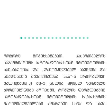
როგორც მოგეხსენებათ, საქართველოს
საპატრიარქოს საზოგადოებასთან ურთიერთობის
სამსახურისა და „დამოუკიდებელ ბავშვთა და
სტუდენტთა გაერთიანება Icsu”-ს ერთობლივი
ძალისხმევით მე-5 წელია ყოველ ზაფხულს
ხორციელდება პროექტი, რომლის ფარგლებშიც
საზოგადოებასთან ურთიერთობის სამსახურის
წარმომადგენლები ატარებენ სხვა და სხვა