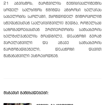
21 აგვისტოს, მარტვილის მუნიციპალიტეტის
სოფელ სალხინოს წმინდა ამბროსი ხელაიას
სახელობის სკოლაში, ჭყონდიდელ მიტროპოლიტ
სტეფანესთან (კალაიჯიშვილი) შედგა, რომელსაც
საზოგადოებასთან ურთიერთობის სამსახურის
ხელმძღვანელის მოადგილე, დეკანოზი გურამ
ჭარელაშვილი და ამავე სამსახურის
წარმომადგენელი, დეკანოზი დავით
ტატანაშვილი ესწრებოდნენ.
მსგავსი განცხადებები: