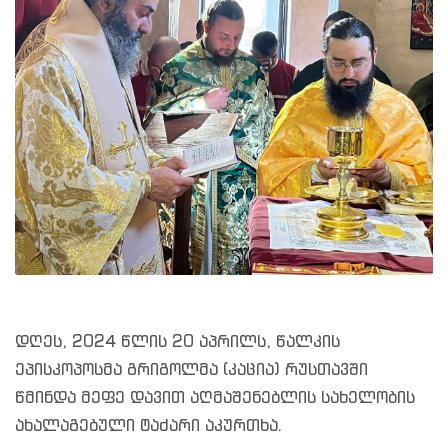
დღეს, 2024 წლის 20 აპრილს, წალკის
ეპისკოპოსმა გრიგოლმა (კაცია) რუსთავში
წმინდა მეფე დავით აღმაშენებლის სახელობის
ახალაგებული ტაძარი აკურთხა.