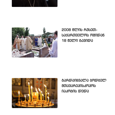
2008 წლის რუსეთ-
საქართველოს ომიდან
18 წელი გავიდა
გარდაიცვალა ბოდბელ
მთავარეპისკოპოს
იაკობის დედა