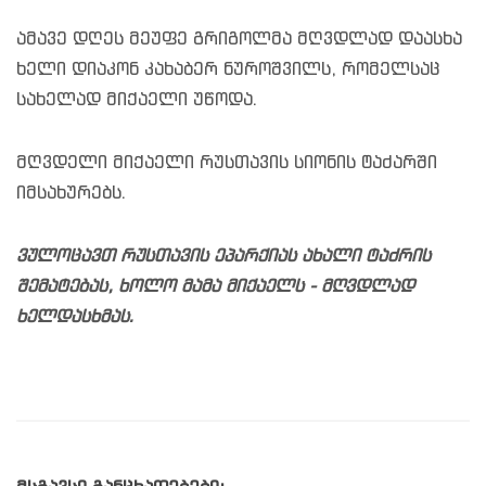
ამავე დღეს მეუფე გრიგოლმა მღვდლად დაასხა
ხელი დიაკონ კახაბერ ნუროშვილს, რომელსაც
სახელად მიქაელი უწოდა.
მღვდელი მიქაელი რუსთავის სიონის ტაძარში
იმსახურებს.
ვულოცავთ რუსთავის ეპარქიას ახალი ტაძრის
შემატებას, ხოლო მამა მიქაელს - მღვდლად
ხელდასხმას.