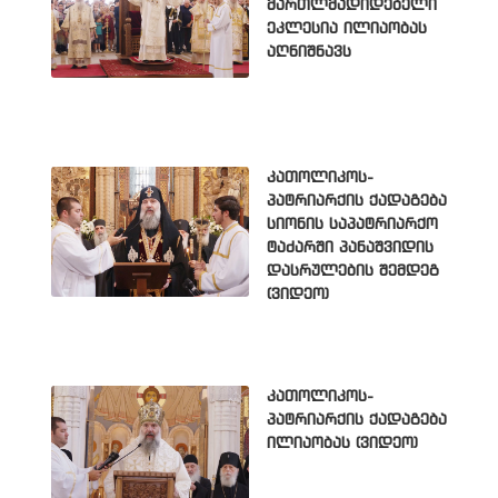
მართლმადიდებელი
ეკლესია ილიაობას
აღნიშნავს
კათოლიკოს-
პატრიარქის ქადაგება
სიონის საპატრიარქო
ტაძარში პანაშვიდის
დასრულების შემდეგ
(ვიდეო)
კათოლიკოს-
პატრიარქის ქადაგება
ილიაობას (ვიდეო)