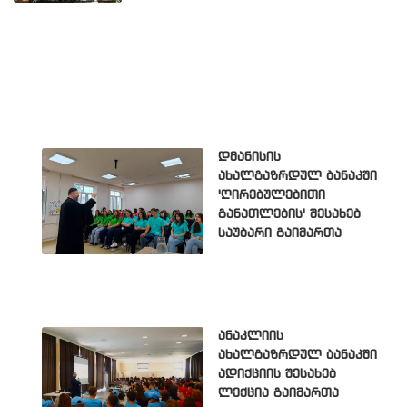
დმანისის
ახალგაზრდულ ბანაკში
'ღირებულებითი
განათლების' შესახებ
საუბარი გაიმართა
ანაკლიის
ახალგაზრდულ ბანაკში
ადიქციის შესახებ
ლექცია გაიმართა