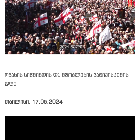
ოჯახის სიწმინდის და მშობლების პატივისცემის
დღე
თბილისი, 17.05.2024