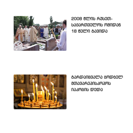
2008 წლის რუსეთ-
საქართველოს ომიდან
18 წელი გავიდა
გარდაიცვალა ბოდბელ
მთავარეპისკოპოს
იაკობის დედა