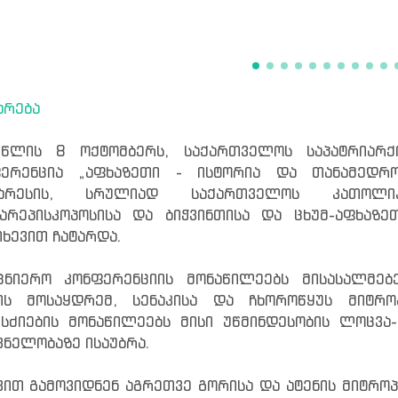
არება
 წლის 8 ოქტომბერს, საქართველოს საპატრიარქ
ფერენცია „აფხაზეთი - ისტორია და თანამედრო
ტარესის, სრულიად საქართველოს კათოლიკოს
არეპისკოპოსისა და ბიჭვინთისა და ცხუმ-აფხაზე
ხევით ჩატარდა.
ცნიერო კონფერენციის მონაწილეებს მისასალმებ
ტის მოსაყდრემ, სენაკისა და ჩხოროწყუს მიტრ
სძიების მონაწილეებს მისი უწმინდესობის ლოცვა
ვნელობაზე ისაუბრა.
ვით გამოვიდნენ აგრეთვე გორისა და ატენის მიტროპ