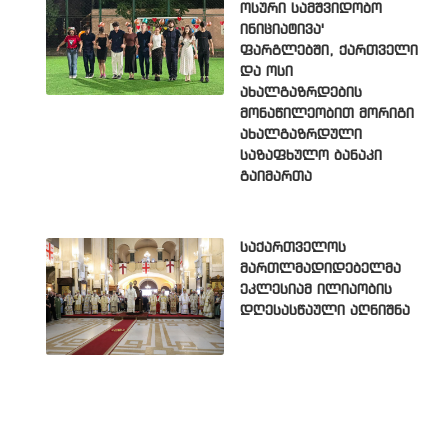
ოსური სამშვიდობო
ინიციატივა'
ფარგლებში, ქართველი
და ოსი
ახალგაზრდების
მონაწილეობით მორიგი
ახალგაზრდული
საზაფხულო ბანაკი
გაიმართა
საქართველოს
მართლმადიდებელმა
ეკლესიამ ილიაობის
დღესასწაული აღნიშნა