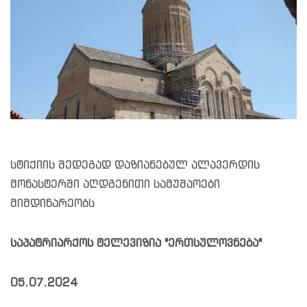
სტიქიის შედეგად დაზიანებულ ალავერდის
მონასტერში აღდგენითი სამუშაოები
მიმდინარეობს
საპატრიარქოს ტელევიზია "ერთსულოვნება"
05.07.2024