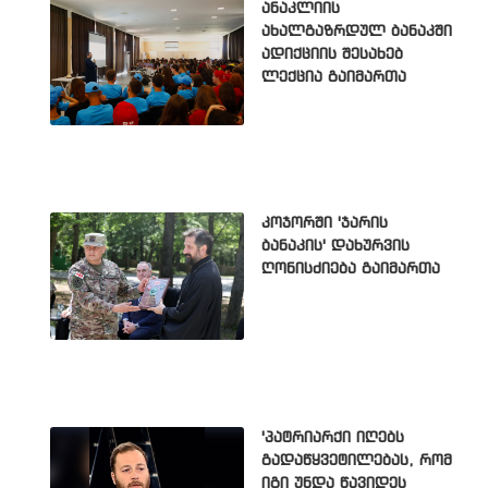
ანაკლიის
ახალგაზრდულ ბანაკში
ადიქციის შესახებ
ლექცია გაიმართა
კოჯორში 'ჯარის
ბანაკის' დახურვის
ღონისძიება გაიმართა
'პატრიარქი იღებს
გადაწყვეტილებას, რომ
იგი უნდა წავიდეს