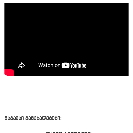
მსგავსი განცხადებები: