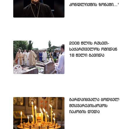
კონფლიქტის ზონაში...'
2008 წლის რუსეთ-
საქართველოს ომიდან
18 წელი გავიდა
გარდაიცვალა ბოდბელ
მთავარეპისკოპოს
იაკობის დედა