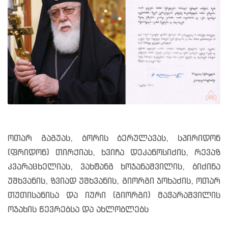
ოთარ გაგუას, ბორის ბერულავას, სპირიდონ
(ფრიდონ) თირქიას, ხვიჩა დეკანოსიძის, რევაზ
კვარაცხელიას, ვახტანგ ხოჯანაშვილის, ბიძინა
უშხვანის, ზვიად უშხვანის, გიორგი ჯოხაძის, ოთარ
თუთისანისა და იური (გიორგი) მაჭარაშვილის
ოჯახის წევრებსა და ახლობლებს