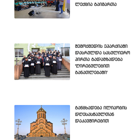
ლექცია გაიმართა
შემოქმედის ეპარქიაში
დასრულდა სასულიერო
პირთა გადამზადება
'ღირებულებით
განათლებაში'
განცხადება ილიაობის
დღესასწაულთან
დაკავშირებით