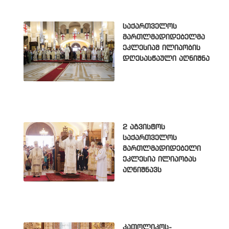
საქართველოს
მართლმადიდებელმა
ეკლესიამ ილიაობის
დღესასწაული აღნიშნა
2 აგვისტოს
საქართველოს
მართლმადიდებელი
ეკლესია ილიაობას
აღნიშნავს
კათოლიკოს-