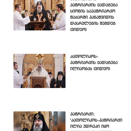
პატრიარქის ქადაგება
სიონის საპატრიარქო
ტაძარში პანაშვიდის
დასრულების შემდეგ
(ვიდეო)
კათოლიკოს-
პატრიარქის ქადაგება
ილიაობას (ვიდეო)
პატრიარქი:
'კათოლიკოს-პატრიარქი
ილია უდრეკი იყო