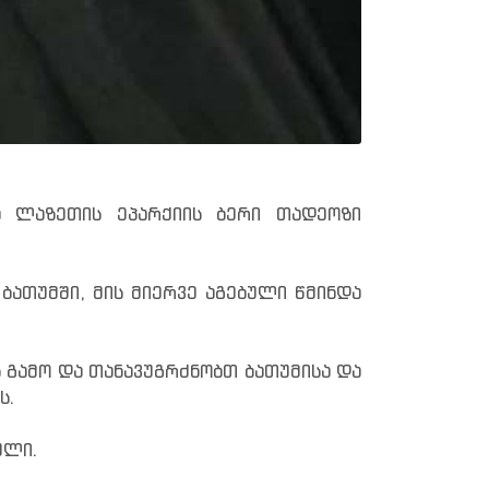
ა ლაზეთის ეპარქიის ბერი თადეოზი
ბათუმში, მის მიერვე აგებული წმინდა
 გამო და თანავუგრძნობთ ბათუმისა და
ს.
ული.