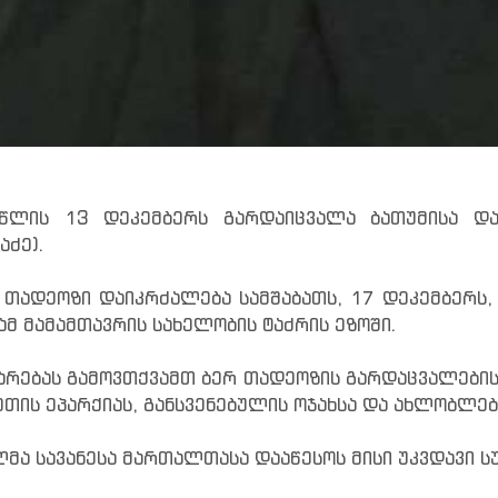
 წლის 13 დეკემბერს გარდაიცვალა ბათუმისა დ
აძე).
 თადეოზი დაიკრძალება სამშაბათს, 17 დეკემბერს, 
ამ მამამთავრის სახელობის ტაძრის ეზოში.
არებას გამოვთქვამთ ბერ თადეოზის გარდაცვალების
თის ეპარქიას, განსვენებულის ოჯახსა და ახლობლებ
მა სავანესა მართალთასა დააწესოს მისი უკვდავი ს