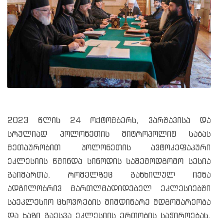
2023 წლის 24 ოქტომბერს, ვარშავისა და
სრულიად პოლონეთის მიტროპოლიტ საბას
მეთაურობით პოლონეთის ავტოკეფაკური
ეკლესიის წმინდა სინოდის საშემოდგომო სესია
გაიმართა, რომელზეც განხილულ იქნა
ადგილობრივ მართლმადიდებელ ეკლესიებში
საეკლესიო ცხოვრების მიმდინარე მდგომარეობა
და ხაზი გაესვა ეკლესიის ერთობის საჭიროებას,