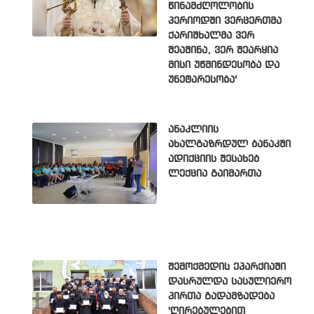
წინამძღოლობის
პერიოდში ვერცერთმა
ქარიშხალმა ვერ
შეაშინა, ვერ შეარყია
მისი უწმინდესობა და
უნეტარესობა'
ანაკლიის
ახალგაზრდულ ბანაკში
ადიქციის შესახებ
ლექცია გაიმართა
შემოქმედის ეპარქიაში
დასრულდა სასულიერო
პირთა გადამზადება
'ღირებულებით