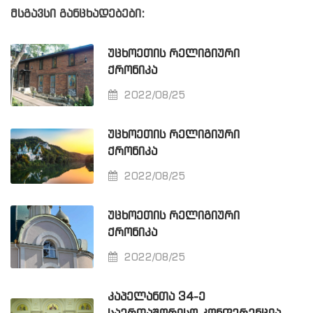
მსგავსი განცხადებები:
ᲣᲪᲮᲝᲔᲗᲘᲡ ᲠᲔᲚᲘᲒᲘᲣᲠᲘ
ᲥᲠᲝᲜᲘᲙᲐ
2022/08/25
ᲣᲪᲮᲝᲔᲗᲘᲡ ᲠᲔᲚᲘᲒᲘᲣᲠᲘ
ᲥᲠᲝᲜᲘᲙᲐ
2022/08/25
ᲣᲪᲮᲝᲔᲗᲘᲡ ᲠᲔᲚᲘᲒᲘᲣᲠᲘ
ᲥᲠᲝᲜᲘᲙᲐ
2022/08/25
ᲙᲐᲞᲔᲚᲐᲜᲗᲐ 34-Ე