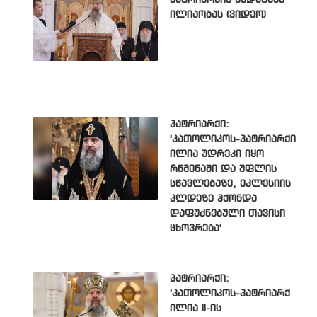
ილიაობას (ვიდეო)
პატრიარქი:
'კათოლიკოს-პატრიარქი
ილია უდრეკი იყო
რწმენაში და უფლის
სწავლებაზე, ეკლესიის
კლდეზე ჰქონდა
დაფუძნებული თავისი
ცხოვრება'
პატრიარქი:
'კათოლიკოს-პატრიარქ
ილია II-ის