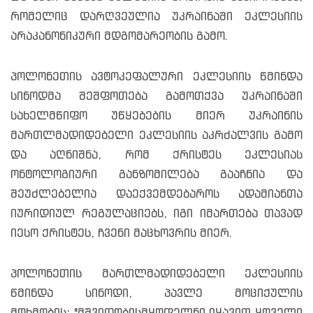
რომელიც დარღვეულია უკრაინაში ეკლესიის
არაკანონიკური მდგომარეობის გამო.
პოლონეთის ავტოკეფალური ეკლესიის წმინდა
სინოდმა შეშფოთება გამოთქვა უკრაინაში
სახელმწიფო უწყებების მიერ უკრაინის
მართლმადიდებელი ეკლესიის აკრძალვის გამო
და აღნიშნა, რომ ქრისტეს ეკლესიას
ონტოლოგიური განზომილება გააჩნია და
შეუძლებელია დაექვემდებაროს ადამიანთა
იურიდიულ რეგულაციებს, იგი იმართება თავად
იესო ქრისტეს, ჩვენი მაცხოვრის მიერ.
პოლონეთის მართლმადიდებელი ეკლესიის
წმინდა სინოდი, პავლე მოციქულის