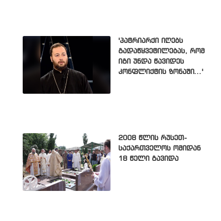
'პატრიარქი იღებს
გადაწყვეტილებას, რომ
იგი უნდა წავიდეს
კონფლიქტის ზონაში...'
2008 წლის რუსეთ-
საქართველოს ომიდან
18 წელი გავიდა