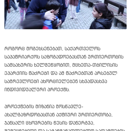
როგორც მოგეხსენებათ, საქართველოს
საპატრიარქოს საზოგადოებასთან ურთიერთობის
სამსახურის ხელშეწყობით, მცხეთა-თბილისის
ეპარქიის ტაძრები და ამ ტაძრებთან არსებულ
სამრევლოები ახორციელებენ სხვადასხვა
ინდივიდუალური პროექტს.
პროექტების მიზანია მოსწავლე-
ახალგაზრდობასთან აქტიური ურთიერთობა,
ჯანსაღი ცხოვრების წესის დანერგვა,