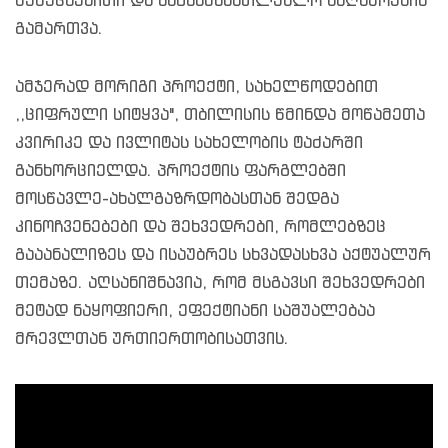
შემეცნებითი და საგანმანათლებლო საღამოების
გამართვა.
ამჯერად მორიგი პროექტი, სახელწოდებით
,,ციფრული სიტყვა", თბილისის წმინდა მოწამეთა
კვირიკე და ივლიტას სახელობის ტაძარში
განხორციელდა. პროექტის ფარგლებში
მოსწავლე-ახალგაზრდობასთან შედგა
კინოჩვენებები და შეხვედრები, რომლებზეც
გააანალიზეს და ისაუბრეს სხვადასხვა აქტუალურ
თემაზე. აღსანიშნავია, რომ მსგავსი შეხვედრები
მეტად ნაყოფიერი, ეფექტიანი საშუალებაა
მრევლთან ურთიერთობისათვის.