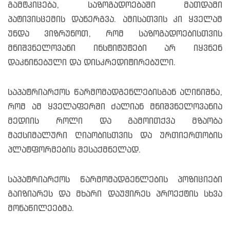
გამტკიცება, საზოგადოებაში მათდამი
პატივისცემის დანერგვა. ამისათვის კი ყველამ
უნდა ვიზრუნოთ, რომ საზოგადოებისთვის
მნიშვნელოვანი ინსტიტუტები არ იყვნენ
დაკნინებული და დისკრედიტირებული.
საპატრიარქოს წარმომადგენლებისგან აღინიშნა,
რომ ამ ყველაფერში ძალიან მნიშვნელოვანია
მედიის როლი და გამოითქვა მზაობა
მაქსიმალური ღიაობისთვის და ურთიერთობის
პლატფორმების შესაქმნელად.
საპატრიარქოს წარმომადგენლების პოზიციები
გაიზიარეს და მხარი დაუჭირეს პროექტის სხვა
მონაწილეებმა.