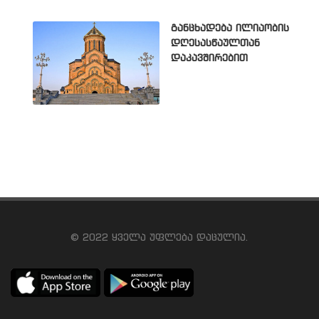
განცხადება ილიაობის
დღესასწაულთან
დაკავშირებით
© 2022 ყველა უფლება დაცულია.