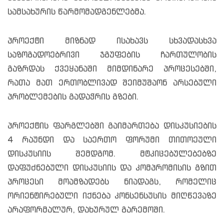
სამსახურის წარმომადგენლებმა.
პროექტი მიზნად ისახავს სხვადასხვა
საზოგადოებრივი ჯგუფების ჩართულობის
გაზრდას ქვეყანაში მიმდინარე პროცესებში,
რათა მათ ერთობლივად შეიმუშაონ არსებული
პრობლემების გადაჭრის გზები.
პროექტის ფარგლებში გაიმართება დისკუსიების
4 რაუნდი და საერთო ფორუმი თითოეული
დისკუსიის შემდგომ. მტკიცებულებებზე
დაფუძნებული დისკუსიის და კომპრომისის გზით
პროცესი მოამზადებს ნიადაგს, რომელიც
ორიენტირებული იქნება კონსენსუსის მიღწევაზე
არაფორმალურ, დახურულ გარემოში.