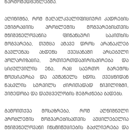
წარმომადგენლებმა.
აღინიშნა, რომ მაღალკვალიფიციური კადრების
ემიგრაციის პრობლემის მოგვარებისთვის
მნიშვნელოვანია ფინანსური საკითხის
მოგვარება, თუმცა ამავე დროს არანაკლებ
გავლენას ახდენს ქვეყანაში არსებული
პოლარიზაცია, ურთიერთდაპირისპირება და
სიძულვილის ენა, რაც საერთო გარემოს
ტოქსიკურსა და აუტანელს ხდის. ქვეყნიდან
წასვლის სურვილს ძირითადად ნიჰილიზმი,
უიმედობა და დაუცველობის შეგრძნება ბადებს.
გამოითქვა მოსაზრება, რომ აღნიშნული
პრობლემის მოგვარებისათვის აუცილებელია
მნიშვნელოვანი ინსტიტუციების გაძლიერება და