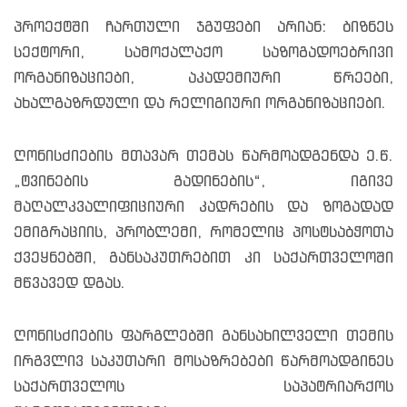
პროექტში ჩართული ჯგუფები არიან: ბიზნეს
სექტორი, სამოქალაქო საზოგადოებრივი
ორგანიზაციები, აკადემიური წრეები,
ახალგაზრდული და რელიგიური ორგანიზაციები.
ღონისძიების მთავარ თემას წარმოადგენდა ე.წ.
„ტვინების გადინების“, იგივე
მაღალკვალიფიციური კადრების და ზოგადად
ემიგრაციის, პრობლემი, რომელიც პოსტსაბჭოთა
ქვეყნებში, განსაკუთრებით კი საქართველოში
მწვავედ დგას.
ღონისძიების ფარგლებში განსახილველი თემის
ირგვლივ საკუთარი მოსაზრებები წარმოადგინეს
საქართველოს საპატრიარქოს