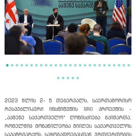
2023 წლის 2- 5 თებერვალს, საერთაშორისო
რესპუბლიკური ინსტიტუტის (IRI) პროექტის -
„ააშენე საქართველო“ ღონისძიება გაიმართა,
რომელშიც მონაწილეობა მიიღეს საქართველოს
საპატრიარქოს საზოგადოებასთან ურთიერთობის