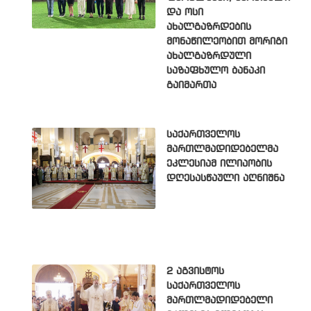
და ოსი
ახალგაზრდების
მონაწილეობით მორიგი
ახალგაზრდული
საზაფხულო ბანაკი
გაიმართა
საქართველოს
მართლმადიდებელმა
ეკლესიამ ილიაობის
დღესასწაული აღნიშნა
2 აგვისტოს
საქართველოს
მართლმადიდებელი