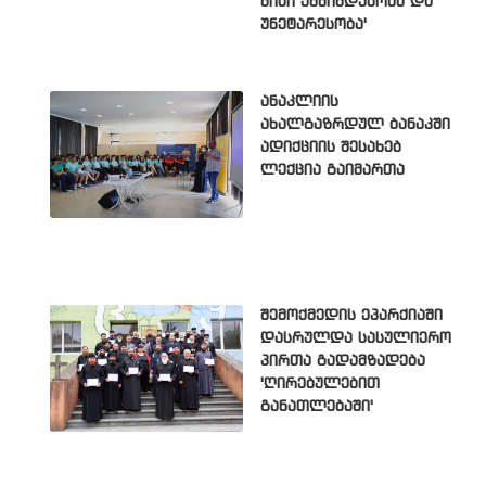
მისი უწმინდესობა და
უნეტარესობა'
ანაკლიის
ახალგაზრდულ ბანაკში
ადიქციის შესახებ
ლექცია გაიმართა
შემოქმედის ეპარქიაში
დასრულდა სასულიერო
პირთა გადამზადება
'ღირებულებით
განათლებაში'