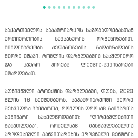
საქართველოს საპატრიარქოს საზოგადოებასთან
ურთიერთობის სამსახურის ორგანიზებით,
მიმდინარეობს პედაგოგების გადამზადების
მეორე ეტაპი, რომლის ფარგლებშიც სასულიერო
და საერო პირებს ლექცია-სემინარები
უტარდებათ.
აღნიშნული პროექტის ფარგლებში, დღეს, 2023
წლის 18 სექტემბერს, საპატრიარქოში მეორე
შეხვედრა გაიმართა, რომლის დროსაც გაიმართა
სემინარი სახელწოდებით: “ღირებულებითი
განათლება“, რომელსაც მასწავლებელთა
პროფესიული განვითარების ეროვნული ცენტრის