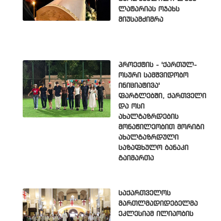
ლატარიას ოჯახს
მიუსამძიმრა
პროექტის - 'ქართულ-
ოსური სამშვიდობო
ინიციატივა'
ფარგლებში, ქართველი
და ოსი
ახალგაზრდების
მონაწილეობით მორიგი
ახალგაზრდული
საზაფხულო ბანაკი
გაიმართა
საქართველოს
მართლმადიდებელმა
ეკლესიამ ილიაობის