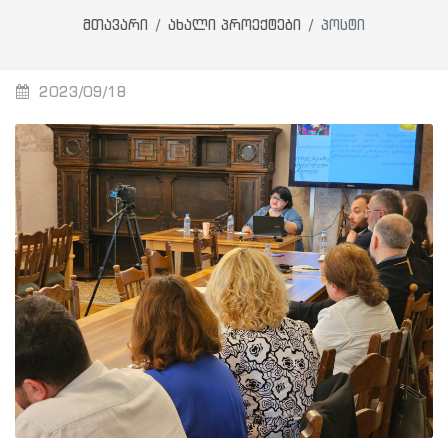
მთავარი
ახალი პროექტები
პოსტი
2023/09/18