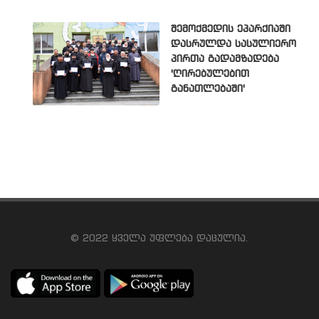
შემოქმედის ეპარქიაში
დასრულდა სასულიერო
პირთა გადამზადება
'ღირებულებით
განათლებაში'
© 2022 ყველა უფლება დაცულია.